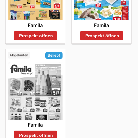
Famila
Famila
Prospekt öffnen
Prospekt öffnen
Abgelaufen
Beliebt
Famila
Prospekt öffnen