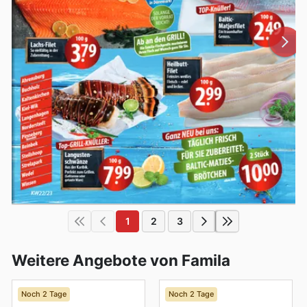
1
2
3
Weitere Angebote von Famila
Noch 2 Tage
Noch 2 Tage