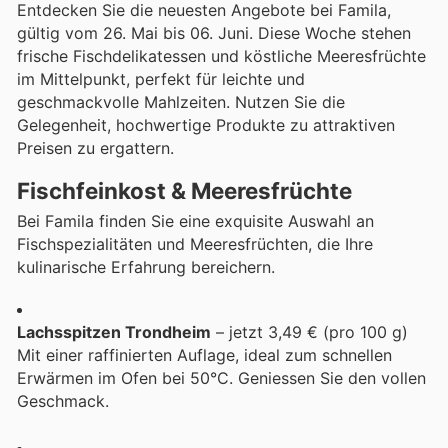
Entdecken Sie die neuesten Angebote bei Famila,
gültig vom 26. Mai bis 06. Juni. Diese Woche stehen
frische Fischdelikatessen und köstliche Meeresfrüchte
im Mittelpunkt, perfekt für leichte und
geschmackvolle Mahlzeiten. Nutzen Sie die
Gelegenheit, hochwertige Produkte zu attraktiven
Preisen zu ergattern.
Fischfeinkost & Meeresfrüchte
Bei Famila finden Sie eine exquisite Auswahl an
Fischspezialitäten und Meeresfrüchten, die Ihre
kulinarische Erfahrung bereichern.
Lachsspitzen Trondheim
– jetzt 3,49 € (pro 100 g)
Mit einer raffinierten Auflage, ideal zum schnellen
Erwärmen im Ofen bei 50°C. Geniessen Sie den vollen
Geschmack.