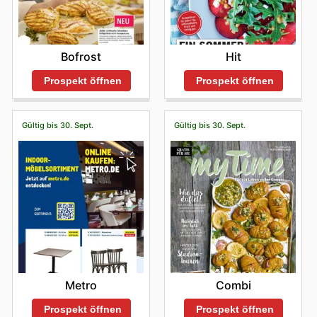
Bofrost
Hit
Prospekt öffnen
Prospekt öffnen
Gültig bis 30. Sept.
Gültig bis 30. Sept.
Metro
Combi
Prospekt öffnen
Prospekt öffnen