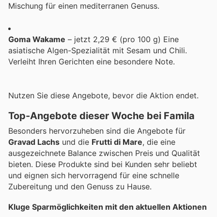
Mischung für einen mediterranen Genuss.
Goma Wakame
– jetzt 2,29 € (pro 100 g) Eine
asiatische Algen-Spezialität mit Sesam und Chili.
Verleiht Ihren Gerichten eine besondere Note.
Nutzen Sie diese Angebote, bevor die Aktion endet.
Top-Angebote dieser Woche bei Famila
Besonders hervorzuheben sind die Angebote für
Gravad Lachs
und die
Frutti di Mare
, die eine
ausgezeichnete Balance zwischen Preis und Qualität
bieten. Diese Produkte sind bei Kunden sehr beliebt
und eignen sich hervorragend für eine schnelle
Zubereitung und den Genuss zu Hause.
Kluge Sparmöglichkeiten mit den aktuellen Aktionen