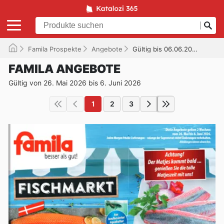
Famila Prospekte
Angebote
Gültig bis 06.06.2026
FAMILA ANGEBOTE
Gültig von 26. Mai 2026 bis 6. Juni 2026
1
2
3