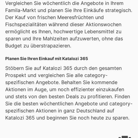
Vergleichen Sie wöchentlich die Angebote in Ihrem
Famila-Markt und planen Sie Ihre Einkäufe strategisch.
Der Kauf von frischen Meeresfrüchten und
Fischspezialitäten während dieser Aktionswochen
ermöglicht es Ihnen, hochwertige Lebensmittel zu
sparen und Ihre Mahlzeiten aufzuwerten, ohne das
Budget zu überstrapazieren.
Planen Sie Ihren Einkauf mit Katalozi 365
Stöbern Sie auf Katalozi 365 durch den gesamten
Prospekt und vergleichen Sie alle category-
spezifischen Angebote. Behalten Sie kommende
Aktionen im Auge, um noch effizienter einzukaufen
und stets von den besten Deals zu profitieren. Finden
Sie die besten wöchentlichen Angebote und category-
spezifischen Aktionen in ganz Deutschland auf
Katalozi 365 und beginnen Sie noch heute zu sparen.