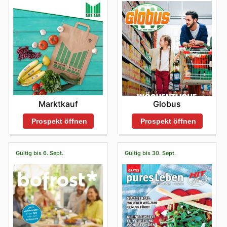
Marktkauf
Globus
Prospekt öffnen
Prospekt öffnen
Gültig bis 6. Sept.
Gültig bis 30. Sept.