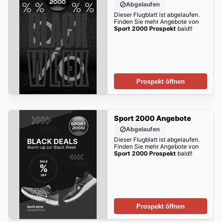
Abgelaufen
Dieser Flugblatt ist abgelaufen.
Finden Sie mehr Angebote von
Sport 2000 Prospekt
bald!!
Prospekt öffnen
Sport 2000 Angebote
Abgelaufen
Dieser Flugblatt ist abgelaufen.
Finden Sie mehr Angebote von
Sport 2000 Prospekt
bald!!
Prospekt öffnen