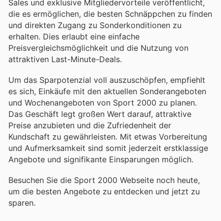
Sales und exklusive Mitgliedervorteile veröffentlicht,
die es ermöglichen, die besten Schnäppchen zu finden
und direkten Zugang zu Sonderkonditionen zu
erhalten. Dies erlaubt eine einfache
Preisvergleichsmöglichkeit und die Nutzung von
attraktiven Last-Minute-Deals.
Um das Sparpotenzial voll auszuschöpfen, empfiehlt
es sich, Einkäufe mit den aktuellen Sonderangeboten
und Wochenangeboten von Sport 2000 zu planen.
Das Geschäft legt großen Wert darauf, attraktive
Preise anzubieten und die Zufriedenheit der
Kundschaft zu gewährleisten. Mit etwas Vorbereitung
und Aufmerksamkeit sind somit jederzeit erstklassige
Angebote und signifikante Einsparungen möglich.
Besuchen Sie die Sport 2000 Webseite noch heute,
um die besten Angebote zu entdecken und jetzt zu
sparen.