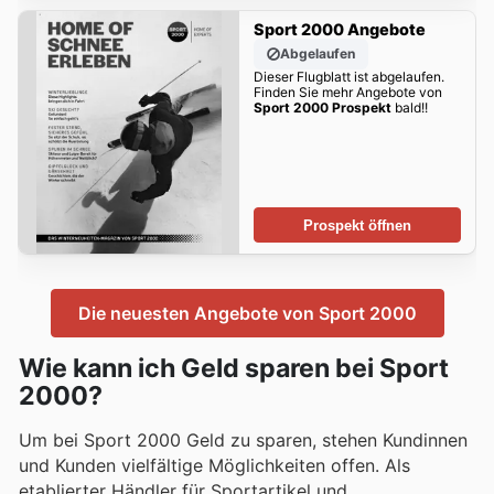
Sport 2000 Angebote
Abgelaufen
Dieser Flugblatt ist abgelaufen.
Finden Sie mehr Angebote von
Sport 2000 Prospekt
bald!!
Prospekt öffnen
Die neuesten Angebote von Sport 2000
Wie kann ich Geld sparen bei Sport
2000?
Um bei Sport 2000 Geld zu sparen, stehen Kundinnen
und Kunden vielfältige Möglichkeiten offen. Als
etablierter Händler für Sportartikel und