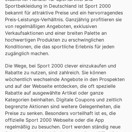
Sportbekleidung in Deutschland ist Sport 2000
bekannt für attraktive Preise und ein hervorragendes
Preis-Leistungs-Verhältnis. Ganzjährig profitieren sie
von regelmäßigen Angeboten, exklusiven
Verkaufsaktionen und einer breiten Palette an
hochwertigen Produkten zu erschwinglichen
Konditionen, die das sportliche Erlebnis für jeden
zugänglich machen.
Die Wege, bei Sport 2000 clever einzukaufen und
Rabatte zu nutzen, sind zahlreich. Sie können
wöchentlich wechselnde Angebote in den Prospekten
und auf der Webseite entdecken, die oft spezielle
Rabatte auf ausgewählte Artikel oder ganze
Kategorien beinhalten. Digitale Coupons und zeitlich
begrenzte Aktionen sind weitere Gelegenheiten, die
Preise zu senken. Besonders vorteilhaft ist es, die
offizielle Sport 2000 Webseite oder die App
regelmäßig zu besuchen. Dort werden ständig neue