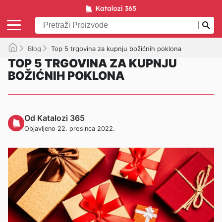
Blog
Top 5 trgovina za kupnju božićnih poklona
TOP 5 TRGOVINA ZA KUPNJU
BOŽIĆNIH POKLONA
Od Katalozi 365
Objavljeno 22. prosinca 2022.