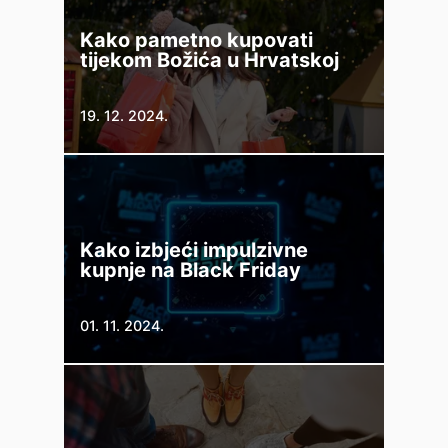
Kako pametno kupovati
tijekom Božića u Hrvatskoj
19. 12. 2024.
Kako izbjeći impulzivne
kupnje na Black Friday
01. 11. 2024.