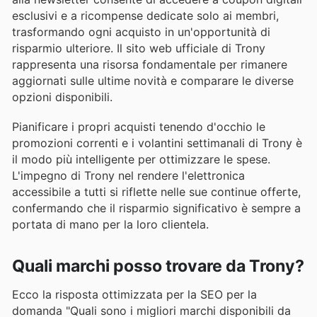
esclusivi e a ricompense dedicate solo ai membri,
trasformando ogni acquisto in un'opportunità di
risparmio ulteriore. Il sito web ufficiale di Trony
rappresenta una risorsa fondamentale per rimanere
aggiornati sulle ultime novità e comparare le diverse
opzioni disponibili.
Pianificare i propri acquisti tenendo d'occhio le
promozioni correnti e i volantini settimanali di Trony è
il modo più intelligente per ottimizzare le spese.
L'impegno di Trony nel rendere l'elettronica
accessibile a tutti si riflette nelle sue continue offerte,
confermando che il risparmio significativo è sempre a
portata di mano per la loro clientela.
Quali marchi posso trovare da Trony?
Ecco la risposta ottimizzata per la SEO per la
domanda "Quali sono i migliori marchi disponibili da