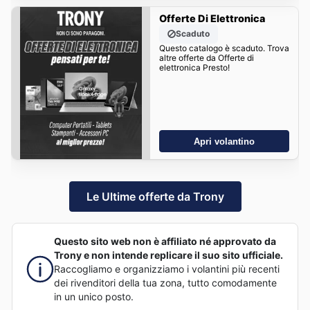
Offerte Di Elettronica
Scaduto
Questo catalogo è scaduto. Trova
altre offerte da Offerte di
elettronica Presto!
Apri volantino
Le Ultime offerte da Trony
Questo sito web non è affiliato né approvato da
Trony e non intende replicare il suo sito ufficiale.
Raccogliamo e organizziamo i volantini più recenti
dei rivenditori della tua zona, tutto comodamente
in un unico posto.