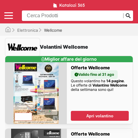
Elettronica
Wellcome
Volantini Wellcome
Miglior affare del giorno
Offerte Wellcome
Valido fino al 31 ago
Questo volantino ha
14 pagine
.
Le offerte di
Volantino Wellcome
della settimana sono qui!
Apri volantino
Offerte Wellcome