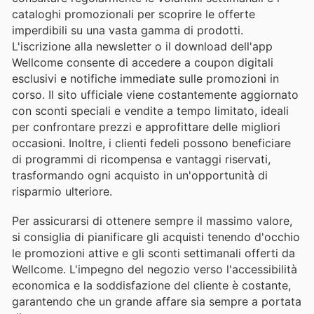
cataloghi promozionali per scoprire le offerte
imperdibili su una vasta gamma di prodotti.
L'iscrizione alla newsletter o il download dell'app
Wellcome consente di accedere a coupon digitali
esclusivi e notifiche immediate sulle promozioni in
corso. Il sito ufficiale viene costantemente aggiornato
con sconti speciali e vendite a tempo limitato, ideali
per confrontare prezzi e approfittare delle migliori
occasioni. Inoltre, i clienti fedeli possono beneficiare
di programmi di ricompensa e vantaggi riservati,
trasformando ogni acquisto in un'opportunità di
risparmio ulteriore.
Per assicurarsi di ottenere sempre il massimo valore,
si consiglia di pianificare gli acquisti tenendo d'occhio
le promozioni attive e gli sconti settimanali offerti da
Wellcome. L'impegno del negozio verso l'accessibilità
economica e la soddisfazione del cliente è costante,
garantendo che un grande affare sia sempre a portata