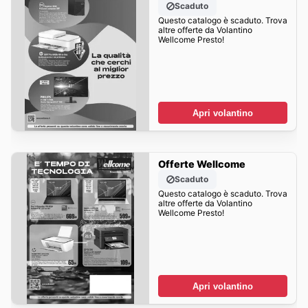
Scaduto
Questo catalogo è scaduto. Trova
altre offerte da Volantino
Wellcome Presto!
Apri volantino
Offerte Wellcome
Scaduto
Questo catalogo è scaduto. Trova
altre offerte da Volantino
Wellcome Presto!
Apri volantino