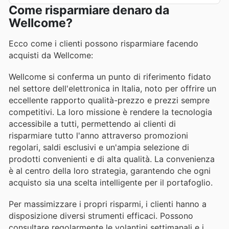
Come risparmiare denaro da
Wellcome?
Ecco come i clienti possono risparmiare facendo
acquisti da Wellcome:
Wellcome si conferma un punto di riferimento fidato
nel settore dell'elettronica in Italia, noto per offrire un
eccellente rapporto qualità-prezzo e prezzi sempre
competitivi. La loro missione è rendere la tecnologia
accessibile a tutti, permettendo ai clienti di
risparmiare tutto l'anno attraverso promozioni
regolari, saldi esclusivi e un'ampia selezione di
prodotti convenienti e di alta qualità. La convenienza
è al centro della loro strategia, garantendo che ogni
acquisto sia una scelta intelligente per il portafoglio.
Per massimizzare i propri risparmi, i clienti hanno a
disposizione diversi strumenti efficaci. Possono
consultare regolarmente le volantini settimanali e i