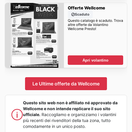
Offerte Wellcome
Scaduto
Questo catalogo è scaduto. Trova
altre offerte da Volantino
Wellcome Presto!
Apri volantino
Le Ultime offerte da Wellcome
Questo sito web non è affiliato né approvato da
Wellcome e non intende replicare il suo sito
ufficiale.
Raccogliamo e organizziamo i volantini
più recenti dei rivenditori della tua zona, tutto
comodamente in un unico posto.