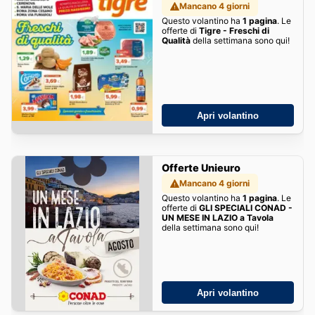
Mancano 4 giorni
Questo volantino ha
1 pagina
. Le
offerte di
Tigre - Freschi di
Qualità
della settimana sono qui!
Apri volantino
Offerte Unieuro
Mancano 4 giorni
Questo volantino ha
1 pagina
. Le
offerte di
GLI SPECIALI CONAD -
UN MESE IN LAZIO a Tavola
della settimana sono qui!
Apri volantino