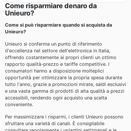
Come risparmiare denaro da
Unieuro?
Come si può risparmiare quando si acquista da
Unieuro?
Unieuro si conferma un punto di riferimento
d'eccellenza nel settore dell'elettronica in Italia,
offrendo costantemente ai propri clienti un ottimo
rapporto qualità-prezzo e tariffe competitive. I
consumatori hanno a disposizione molteplici
opportunità per ottimizzare la propria spesa durante
tutto l'anno, grazie a promozioni mirate, saldi esclusivi
e una vasta gamma di prodotti di alta qualità a prezzi
accessibili, rendendo ogni acquisto una scelta
conveniente.
Per massimizzare i risparmi, i clienti Unieuro possono
sfruttare una varietà di canali. È consigliabile
consultare regolarmente i volantini settimanali e le