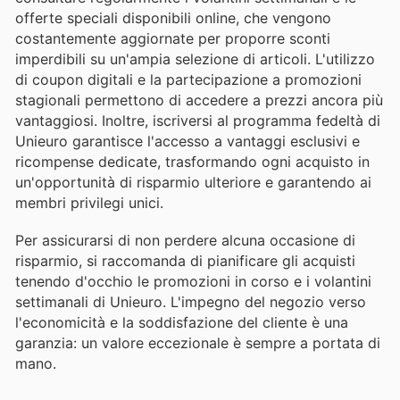
offerte speciali disponibili online, che vengono
costantemente aggiornate per proporre sconti
imperdibili su un'ampia selezione di articoli. L'utilizzo
di coupon digitali e la partecipazione a promozioni
stagionali permettono di accedere a prezzi ancora più
vantaggiosi. Inoltre, iscriversi al programma fedeltà di
Unieuro garantisce l'accesso a vantaggi esclusivi e
ricompense dedicate, trasformando ogni acquisto in
un'opportunità di risparmio ulteriore e garantendo ai
membri privilegi unici.
Per assicurarsi di non perdere alcuna occasione di
risparmio, si raccomanda di pianificare gli acquisti
tenendo d'occhio le promozioni in corso e i volantini
settimanali di Unieuro. L'impegno del negozio verso
l'economicità e la soddisfazione del cliente è una
garanzia: un valore eccezionale è sempre a portata di
mano.