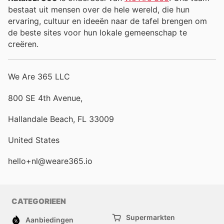
bestaat uit mensen over de hele wereld, die hun
ervaring, cultuur en ideeën naar de tafel brengen om
de beste sites voor hun lokale gemeenschap te
creëren.
We Are 365 LLC
800 SE 4th Avenue,
Hallandale Beach, FL 33009
United States
hello+nl@weare365.io
CATEGORIEEN
Supermarkten
Aanbiedingen