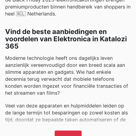
premiumproducten binnen handbereik van shoppers in
heel 🇳🇱 Netherlands.
Vind de beste aanbiedingen en
voordelen van Elektronica in Katalozi
365
Moderne technologie heeft ons dagelijks leven
aanzienlijk vereenvoudigd door een breed scala aan
slimme apparaten en gadgets. Wie had enkele
decennia terug verwacht dat mobiele telefoons
konden worden ingezet voor financiële transacties of
het streamen van films?
Veel van deze apparaten en hulpmiddelen leiden op
de lange termijn tot besparingen op zowel kosten als
tijd, doordat ze bepaalde taken automatiseren of de
uitvoering ervan vergemakkelijken.