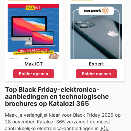
Max ICT
Expert
Folder openen
Folder openen
Top Black Friday-elektronica-
aanbiedingen en technologische
brochures op Katalozi 365
Maak je verlanglijst klaar voor Black Friday 2025 op
28 november. Katalozi 365 verzamelt de meest
aantrekkelijke elektronica-aanbiedingen in 🇳🇱