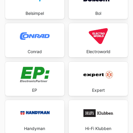
Belsimpel
Bol
Conrad
Electroworld
EP
Expert
Handyman
Hi-Fi Klubben