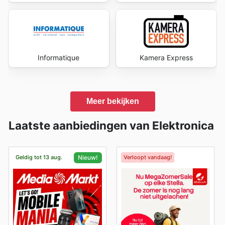
Informatique
Kamera Express
Meer bekijken
Laatste aanbiedingen van Elektronica
Geldig tot 13 aug.
Verloopt vandaag!
Nieuw!