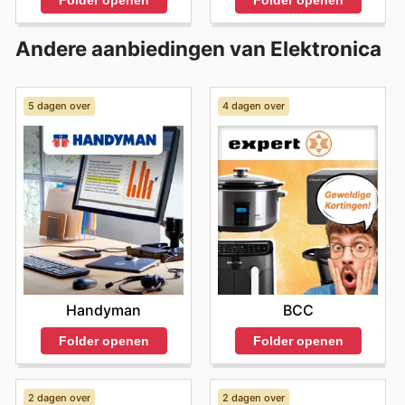
Folder openen
Folder openen
Andere aanbiedingen van Elektronica
5 dagen over
4 dagen over
Handyman
BCC
Folder openen
Folder openen
2 dagen over
2 dagen over