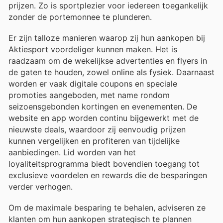
prijzen. Zo is sportplezier voor iedereen toegankelijk
zonder de portemonnee te plunderen.
Er zijn talloze manieren waarop zij hun aankopen bij
Aktiesport voordeliger kunnen maken. Het is
raadzaam om de wekelijkse advertenties en flyers in
de gaten te houden, zowel online als fysiek. Daarnaast
worden er vaak digitale coupons en speciale
promoties aangeboden, met name rondom
seizoensgebonden kortingen en evenementen. De
website en app worden continu bijgewerkt met de
nieuwste deals, waardoor zij eenvoudig prijzen
kunnen vergelijken en profiteren van tijdelijke
aanbiedingen. Lid worden van het
loyaliteitsprogramma biedt bovendien toegang tot
exclusieve voordelen en rewards die de besparingen
verder verhogen.
Om de maximale besparing te behalen, adviseren ze
klanten om hun aankopen strategisch te plannen