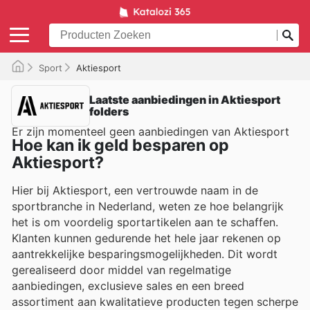
Sport
Aktiesport
Laatste aanbiedingen in Aktiesport
folders
Er zijn momenteel geen aanbiedingen van Aktiesport
Hoe kan ik geld besparen op
Aktiesport?
Hier bij Aktiesport, een vertrouwde naam in de
sportbranche in Nederland, weten ze hoe belangrijk
het is om voordelig sportartikelen aan te schaffen.
Klanten kunnen gedurende het hele jaar rekenen op
aantrekkelijke besparingsmogelijkheden. Dit wordt
gerealiseerd door middel van regelmatige
aanbiedingen, exclusieve sales en een breed
assortiment aan kwalitatieve producten tegen scherpe