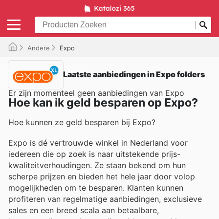
Andere
Expo
Laatste aanbiedingen in Expo folders
Er zijn momenteel geen aanbiedingen van Expo
Hoe kan ik geld besparen op Expo?
Hoe kunnen ze geld besparen bij Expo?
Expo is dé vertrouwde winkel in Nederland voor
iedereen die op zoek is naar uitstekende prijs-
kwaliteitverhoudingen. Ze staan bekend om hun
scherpe prijzen en bieden het hele jaar door volop
mogelijkheden om te besparen. Klanten kunnen
profiteren van regelmatige aanbiedingen, exclusieve
sales en een breed scala aan betaalbare,