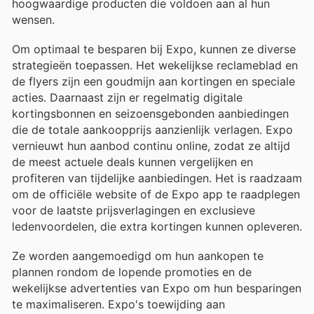
hoogwaardige producten die voldoen aan al hun
wensen.
Om optimaal te besparen bij Expo, kunnen ze diverse
strategieën toepassen. Het wekelijkse reclameblad en
de flyers zijn een goudmijn aan kortingen en speciale
acties. Daarnaast zijn er regelmatig digitale
kortingsbonnen en seizoensgebonden aanbiedingen
die de totale aankoopprijs aanzienlijk verlagen. Expo
vernieuwt hun aanbod continu online, zodat ze altijd
de meest actuele deals kunnen vergelijken en
profiteren van tijdelijke aanbiedingen. Het is raadzaam
om de officiële website of de Expo app te raadplegen
voor de laatste prijsverlagingen en exclusieve
ledenvoordelen, die extra kortingen kunnen opleveren.
Ze worden aangemoedigd om hun aankopen te
plannen rondom de lopende promoties en de
wekelijkse advertenties van Expo om hun besparingen
te maximaliseren. Expo's toewijding aan