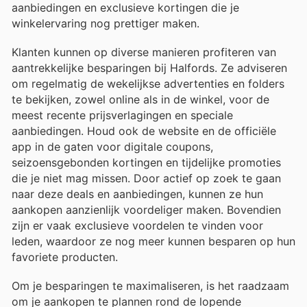
aanbiedingen en exclusieve kortingen die je
winkelervaring nog prettiger maken.
Klanten kunnen op diverse manieren profiteren van
aantrekkelijke besparingen bij Halfords. Ze adviseren
om regelmatig de wekelijkse advertenties en folders
te bekijken, zowel online als in de winkel, voor de
meest recente prijsverlagingen en speciale
aanbiedingen. Houd ook de website en de officiële
app in de gaten voor digitale coupons,
seizoensgebonden kortingen en tijdelijke promoties
die je niet mag missen. Door actief op zoek te gaan
naar deze deals en aanbiedingen, kunnen ze hun
aankopen aanzienlijk voordeliger maken. Bovendien
zijn er vaak exclusieve voordelen te vinden voor
leden, waardoor ze nog meer kunnen besparen op hun
favoriete producten.
Om je besparingen te maximaliseren, is het raadzaam
om je aankopen te plannen rond de lopende