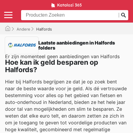
Andere
Halfords
Laatste aanbiedingen in Halfords
folders
Er zijn momenteel geen aanbiedingen van Halfords
Hoe kan ik geld besparen op
Halfords?
Hier bij Halfords begrijpen ze dat je op zoek bent
naar de beste waarde voor je geld. Als dé vertrouwde
bestemming voor alles op het gebied van fietsen en
auto-onderhoud in Nederland, bieden ze het hele jaar
door tal van mogelijkheden om slim te besparen. Ze
weten dat elke euro telt, en daarom zetten ze zich in
om je toegang te geven tot voordelige producten van
hoge kwaliteit, gecombineerd met regelmatige