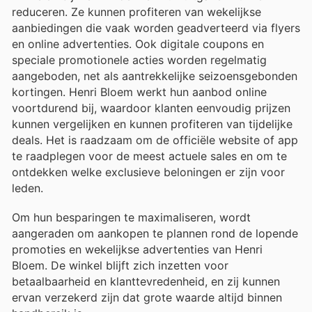
reduceren. Ze kunnen profiteren van wekelijkse
aanbiedingen die vaak worden geadverteerd via flyers
en online advertenties. Ook digitale coupons en
speciale promotionele acties worden regelmatig
aangeboden, net als aantrekkelijke seizoensgebonden
kortingen. Henri Bloem werkt hun aanbod online
voortdurend bij, waardoor klanten eenvoudig prijzen
kunnen vergelijken en kunnen profiteren van tijdelijke
deals. Het is raadzaam om de officiële website of app
te raadplegen voor de meest actuele sales en om te
ontdekken welke exclusieve beloningen er zijn voor
leden.
Om hun besparingen te maximaliseren, wordt
aangeraden om aankopen te plannen rond de lopende
promoties en wekelijkse advertenties van Henri
Bloem. De winkel blijft zich inzetten voor
betaalbaarheid en klanttevredenheid, en zij kunnen
ervan verzekerd zijn dat grote waarde altijd binnen