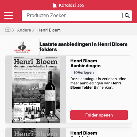
Andere
Henri Bloem
Laatste aanbiedingen in Henri Bloem
folders
Henri Bloem
Aanbiedingen
Verlopen
Deze catalogus is verlopen. Vind
meer aanbiedingen van
Henri
Bloem folder
Binnenkort!
Folder openen
Henri Bloem