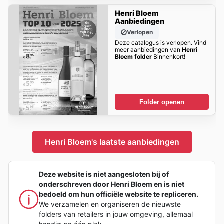
Henri Bloem
Aanbiedingen
Verlopen
Deze catalogus is verlopen. Vind
meer aanbiedingen van
Henri
Bloem folder
Binnenkort!
Folder openen
Henri Bloem's laatste aanbiedingen
Deze website is niet aangesloten bij of
onderschreven door Henri Bloem en is niet
bedoeld om hun officiële website te repliceren.
We verzamelen en organiseren de nieuwste
folders van retailers in jouw omgeving, allemaal