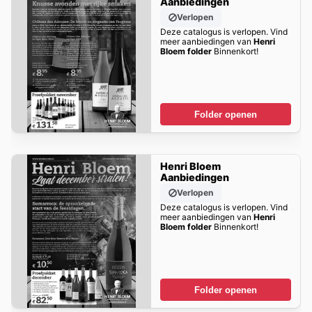
Aanbiedingen
Verlopen
Deze catalogus is verlopen. Vind
meer aanbiedingen van
Henri
Bloem folder
Binnenkort!
Folder openen
Henri Bloem
Aanbiedingen
Verlopen
Deze catalogus is verlopen. Vind
meer aanbiedingen van
Henri
Bloem folder
Binnenkort!
Folder openen