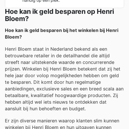
handig op één plek.
Hoe kan ik geld besparen op Henri
Bloem?
Hoe kan ik geld besparen bij het winkelen bij Henri
Bloem?
Henri Bloem staat in Nederland bekend als een
betrouwbare retailer in de detailhandel die altijd
streeft naar uitstekende waarde en concurrerende
prijzen. Winkelen bij Henri Bloem betekent dat zij het
hele jaar door volop mogelijkheden hebben om geld
te besparen. Dit komt door hun regelmatige
aanbiedingen, exclusieve sales en een breed scala aan
betaalbare, kwalitatief hoogwaardige producten. Zij
hebben altijd wel iets nieuws te ontdekken dat
aansluit bij hun behoeften en budget.
Er zijn diverse manieren waarop klanten slim kunnen
winkelen bij Henri Bloem en hun uitgaven kunnen