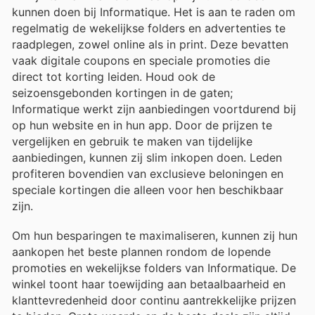
kunnen doen bij Informatique. Het is aan te raden om
regelmatig de wekelijkse folders en advertenties te
raadplegen, zowel online als in print. Deze bevatten
vaak digitale coupons en speciale promoties die
direct tot korting leiden. Houd ook de
seizoensgebonden kortingen in de gaten;
Informatique werkt zijn aanbiedingen voortdurend bij
op hun website en in hun app. Door de prijzen te
vergelijken en gebruik te maken van tijdelijke
aanbiedingen, kunnen zij slim inkopen doen. Leden
profiteren bovendien van exclusieve beloningen en
speciale kortingen die alleen voor hen beschikbaar
zijn.
Om hun besparingen te maximaliseren, kunnen zij hun
aankopen het beste plannen rondom de lopende
promoties en wekelijkse folders van Informatique. De
winkel toont haar toewijding aan betaalbaarheid en
klanttevredenheid door continu aantrekkelijke prijzen