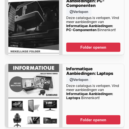
Aanbiedingen: PC-
Componenten
Verlopen
Deze catalogus is verlopen. Vind
meer aanbiedingen van
Informatique Aanbiedingen:
PC-Componenten
Binnenkort!
Folder openen
Informatique
Aanbiedingen: Laptops
Verlopen
Deze catalogus is verlopen. Vind
meer aanbiedingen van
Informatique Aanbiedingen:
Laptops
Binnenkort!
Folder openen