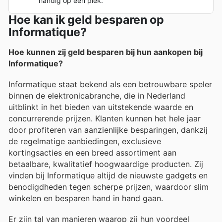
handig op één plek.
Hoe kan ik geld besparen op
Informatique?
Hoe kunnen zij geld besparen bij hun aankopen bij
Informatique?
Informatique staat bekend als een betrouwbare speler
binnen de elektronicabranche, die in Nederland
uitblinkt in het bieden van uitstekende waarde en
concurrerende prijzen. Klanten kunnen het hele jaar
door profiteren van aanzienlijke besparingen, dankzij
de regelmatige aanbiedingen, exclusieve
kortingsacties en een breed assortiment aan
betaalbare, kwalitatief hoogwaardige producten. Zij
vinden bij Informatique altijd de nieuwste gadgets en
benodigdheden tegen scherpe prijzen, waardoor slim
winkelen en besparen hand in hand gaan.
Er zijn tal van manieren waarop zij hun voordeel