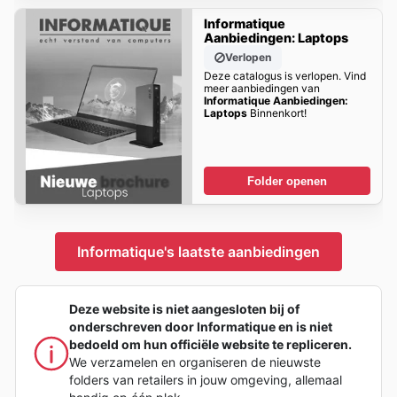
Informatique
Aanbiedingen: Laptops
Verlopen
Deze catalogus is verlopen. Vind
meer aanbiedingen van
Informatique Aanbiedingen:
Laptops
Binnenkort!
Folder openen
Informatique's laatste aanbiedingen
Deze website is niet aangesloten bij of
onderschreven door Informatique en is niet
bedoeld om hun officiële website te repliceren.
We verzamelen en organiseren de nieuwste
folders van retailers in jouw omgeving, allemaal