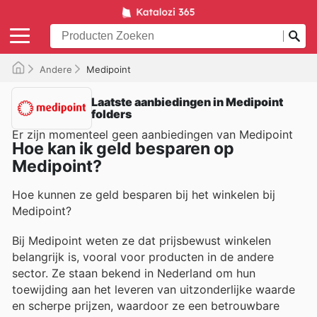
Andere
Medipoint
Laatste aanbiedingen in Medipoint
folders
Er zijn momenteel geen aanbiedingen van Medipoint
Hoe kan ik geld besparen op
Medipoint?
Hoe kunnen ze geld besparen bij het winkelen bij
Medipoint?
Bij Medipoint weten ze dat prijsbewust winkelen
belangrijk is, vooral voor producten in de andere
sector. Ze staan bekend in Nederland om hun
toewijding aan het leveren van uitzonderlijke waarde
en scherpe prijzen, waardoor ze een betrouwbare