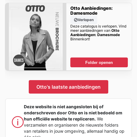
Otto Aanbiedingen:
Damesmode
Verlopen
Deze catalogus is verlopen. Vind
meer aanbiedingen van
Otto
Aanbiedingen: Damesmode
Binnenkort!
Folder openen
Otto's laatste aanbiedingen
Deze website is niet aangesloten bij of
onderschreven door Otto en is niet bedoeld om
hun officiële website te repliceren.
We
verzamelen en organiseren de nieuwste folders
van retailers in jouw omgeving, allemaal handig op