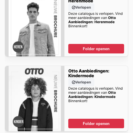
Herenmode
Verlopen
Deze catalogus is verlopen. Vind
meer aanbiedingen van
Otto
Aanbiedingen: Herenmode
Binnenkort!
Folder openen
Otto Aanbiedingen:
Kindermode
Verlopen
Deze catalogus is verlopen. Vind
meer aanbiedingen van
Otto
Aanbiedingen: Kindermode
Binnenkort!
Folder openen