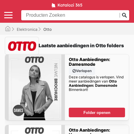
Elektronica
Otto
Laatste aanbiedingen in Otto folders
Otto Aanbiedingen:
Damesmode
Verlopen
Deze catalogus is verlopen. Vind
meer aanbiedingen van
Otto
Aanbiedingen: Damesmode
Binnenkort!
Folder openen
Otto Aanbiedingen: