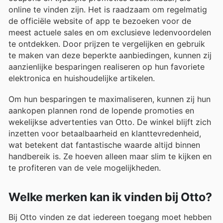
online te vinden zijn. Het is raadzaam om regelmatig
de officiële website of app te bezoeken voor de
meest actuele sales en om exclusieve ledenvoordelen
te ontdekken. Door prijzen te vergelijken en gebruik
te maken van deze beperkte aanbiedingen, kunnen zij
aanzienlijke besparingen realiseren op hun favoriete
elektronica en huishoudelijke artikelen.
Om hun besparingen te maximaliseren, kunnen zij hun
aankopen plannen rond de lopende promoties en
wekelijkse advertenties van Otto. De winkel blijft zich
inzetten voor betaalbaarheid en klanttevredenheid,
wat betekent dat fantastische waarde altijd binnen
handbereik is. Ze hoeven alleen maar slim te kijken en
te profiteren van de vele mogelijkheden.
Welke merken kan ik vinden bij Otto?
Bij Otto vinden ze dat iedereen toegang moet hebben