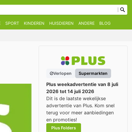
E
SPORT
KINDEREN
HUISDIEREN
ANDERE
BLOG
Verlopen
Supermarkten
Plus weekadvertentie van 8 juli
2026 tot 14 juli 2026
Dit is de laatste wekelijkse
advertentie van Plus. Kom snel
terug voor meer aanbiedingen
en promoties!
Plus Folders