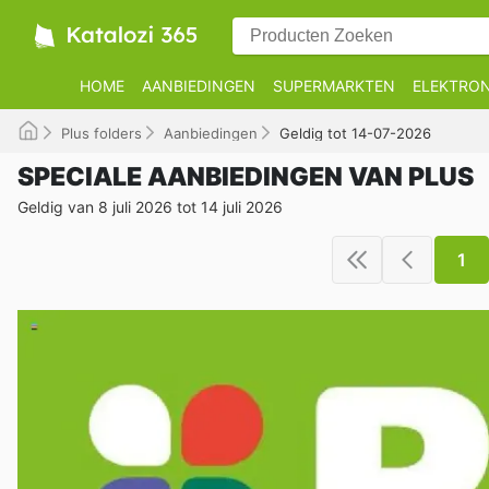
HOME
AANBIEDINGEN
SUPERMARKTEN
ELEKTRON
Plus folders
Aanbiedingen
Geldig tot 14-07-2026
SPECIALE AANBIEDINGEN VAN PLUS
Geldig van 8 juli 2026 tot 14 juli 2026
1