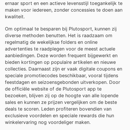
ernaar sport en een actieve levensstijl toegankelijk te
maken voor iedereen, zonder concessies te doen aan
kwaliteit.
Om optimaal te besparen bij Plutosport, kunnen zij
diverse methoden benutten. Het is raadzaam om
regelmatig de wekelijkse folders en online
advertenties te raadplegen voor de meest actuele
aanbiedingen. Deze worden frequent bijgewerkt en
bieden kortingen op populaire artikelen en nieuwe
collecties. Daarnaast zijn er vaak digitale coupons en
speciale promotiecodes beschikbaar, vooral tijdens
feestdagen en seizoensgebonden uitverkopen. Door
de officiële website of de Plutosport app te
bezoeken, blijven zij op de hoogte van alle lopende
sales en kunnen ze prijzen vergelijken om de beste
deals te scoren. Leden profiteren bovendien van
exclusieve voordelen en speciale rewards die hun
winkelervaring nog voordeliger maken.