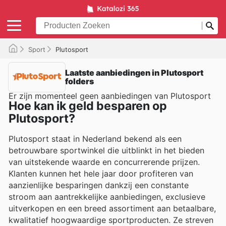
Sport
Plutosport
Laatste aanbiedingen in Plutosport
folders
Er zijn momenteel geen aanbiedingen van Plutosport
Hoe kan ik geld besparen op
Plutosport?
Plutosport staat in Nederland bekend als een
betrouwbare sportwinkel die uitblinkt in het bieden
van uitstekende waarde en concurrerende prijzen.
Klanten kunnen het hele jaar door profiteren van
aanzienlijke besparingen dankzij een constante
stroom aan aantrekkelijke aanbiedingen, exclusieve
uitverkopen en een breed assortiment aan betaalbare,
kwalitatief hoogwaardige sportproducten. Ze streven