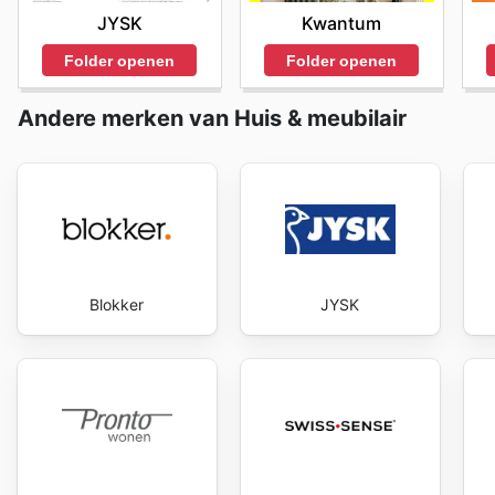
JYSK
Kwantum
Folder openen
Folder openen
Andere merken van Huis & meubilair
Blokker
JYSK