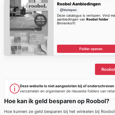
Roobol Aanbiedingen
Verlopen
Deze catalogus is verlopen. Vind m
aanbiedingen van
Roobol folder
Binnenkort!
Folder openen
Roobol
Deze website is niet aangesloten bij of onderschreven 
verzamelen en organiseren de nieuwste folders van retai
Hoe kan ik geld besparen op Roobol?
Hoe kunnen ze geld besparen bij het winkelen bij Roobol