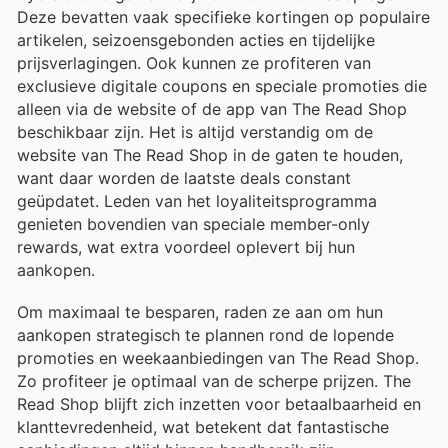
Deze bevatten vaak specifieke kortingen op populaire
artikelen, seizoensgebonden acties en tijdelijke
prijsverlagingen. Ook kunnen ze profiteren van
exclusieve digitale coupons en speciale promoties die
alleen via de website of de app van The Read Shop
beschikbaar zijn. Het is altijd verstandig om de
website van The Read Shop in de gaten te houden,
want daar worden de laatste deals constant
geüpdatet. Leden van het loyaliteitsprogramma
genieten bovendien van speciale member-only
rewards, wat extra voordeel oplevert bij hun
aankopen.
Om maximaal te besparen, raden ze aan om hun
aankopen strategisch te plannen rond de lopende
promoties en weekaanbiedingen van The Read Shop.
Zo profiteer je optimaal van de scherpe prijzen. The
Read Shop blijft zich inzetten voor betaalbaarheid en
klanttevredenheid, wat betekent dat fantastische