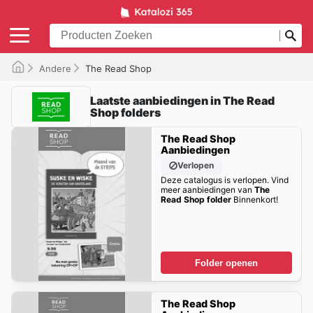
Andere
The Read Shop
Laatste aanbiedingen in The Read
Shop folders
The Read Shop
Aanbiedingen
Verlopen
Deze catalogus is verlopen. Vind
meer aanbiedingen van
The
Read Shop folder
Binnenkort!
Folder openen
The Read Shop