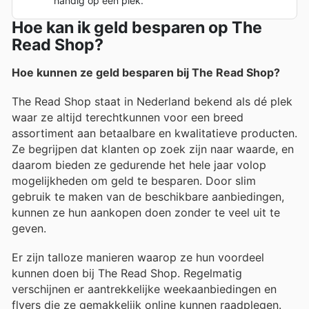
handig op één plek.
Hoe kan ik geld besparen op The
Read Shop?
Hoe kunnen ze geld besparen bij The Read Shop?
The Read Shop staat in Nederland bekend als dé plek
waar ze altijd terechtkunnen voor een breed
assortiment aan betaalbare en kwalitatieve producten.
Ze begrijpen dat klanten op zoek zijn naar waarde, en
daarom bieden ze gedurende het hele jaar volop
mogelijkheden om geld te besparen. Door slim
gebruik te maken van de beschikbare aanbiedingen,
kunnen ze hun aankopen doen zonder te veel uit te
geven.
Er zijn talloze manieren waarop ze hun voordeel
kunnen doen bij The Read Shop. Regelmatig
verschijnen er aantrekkelijke weekaanbiedingen en
flyers die ze gemakkelijk online kunnen raadplegen.