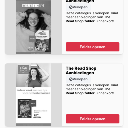
Aanbiedingen
Verlopen
Deze catalogus is verlopen. Vind
meer aanbiedingen van
The
Read Shop folder
Binnenkort!
Folder openen
The Read Shop
Aanbiedingen
Verlopen
Deze catalogus is verlopen. Vind
meer aanbiedingen van
The
Read Shop folder
Binnenkort!
Folder openen