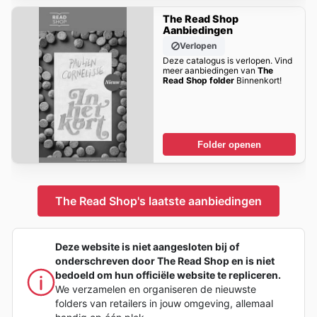
The Read Shop
Aanbiedingen
Verlopen
Deze catalogus is verlopen. Vind
meer aanbiedingen van
The
Read Shop folder
Binnenkort!
Folder openen
The Read Shop's laatste aanbiedingen
Deze website is niet aangesloten bij of
onderschreven door The Read Shop en is niet
bedoeld om hun officiële website te repliceren.
We verzamelen en organiseren de nieuwste
folders van retailers in jouw omgeving, allemaal