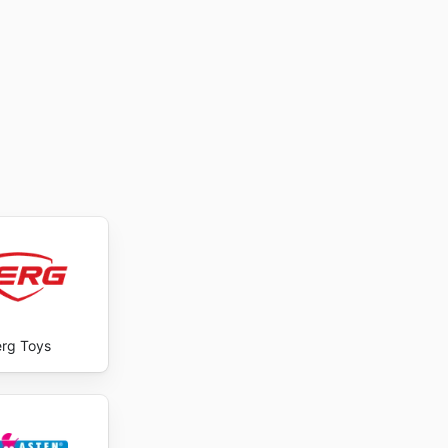
rg Toys