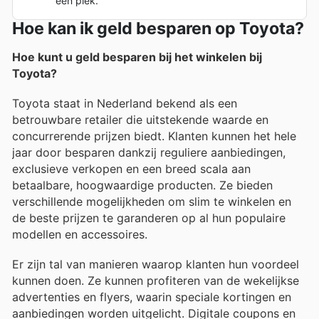
één plek.
Hoe kan ik geld besparen op Toyota?
Hoe kunt u geld besparen bij het winkelen bij
Toyota?
Toyota staat in Nederland bekend als een
betrouwbare retailer die uitstekende waarde en
concurrerende prijzen biedt. Klanten kunnen het hele
jaar door besparen dankzij reguliere aanbiedingen,
exclusieve verkopen en een breed scala aan
betaalbare, hoogwaardige producten. Ze bieden
verschillende mogelijkheden om slim te winkelen en
de beste prijzen te garanderen op al hun populaire
modellen en accessoires.
Er zijn tal van manieren waarop klanten hun voordeel
kunnen doen. Ze kunnen profiteren van de wekelijkse
advertenties en flyers, waarin speciale kortingen en
aanbiedingen worden uitgelicht. Digitale coupons en