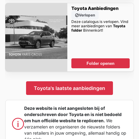
Toyota Aanbiedingen
Verlopen
Deze catalogus is verlopen. Vind
meer aanbiedingen van
Toyota
folder
Binnenkort!
Folder openen
Toyota's laatste aanbiedingen
Deze website is niet aangesloten bij of
onderschreven door Toyota en is niet bedoeld
om hun officiële website te repliceren.
We
verzamelen en organiseren de nieuwste folders
van retailers in jouw omgeving, allemaal handig op