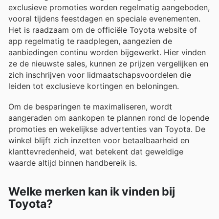
exclusieve promoties worden regelmatig aangeboden,
vooral tijdens feestdagen en speciale evenementen.
Het is raadzaam om de officiële Toyota website of
app regelmatig te raadplegen, aangezien de
aanbiedingen continu worden bijgewerkt. Hier vinden
ze de nieuwste sales, kunnen ze prijzen vergelijken en
zich inschrijven voor lidmaatschapsvoordelen die
leiden tot exclusieve kortingen en beloningen.
Om de besparingen te maximaliseren, wordt
aangeraden om aankopen te plannen rond de lopende
promoties en wekelijkse advertenties van Toyota. De
winkel blijft zich inzetten voor betaalbaarheid en
klanttevredenheid, wat betekent dat geweldige
waarde altijd binnen handbereik is.
Welke merken kan ik vinden bij
Toyota?