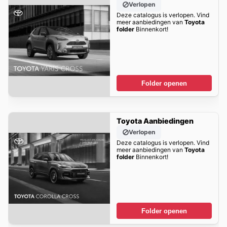
Verlopen
Deze catalogus is verlopen. Vind
meer aanbiedingen van
Toyota
folder
Binnenkort!
Folder openen
Toyota Aanbiedingen
Verlopen
Deze catalogus is verlopen. Vind
meer aanbiedingen van
Toyota
folder
Binnenkort!
Folder openen