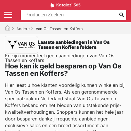
Andere
Van Os Tassen en Koffers
Laatste aanbiedingen in Van Os
Tassen en Koffers folders
Er zijn momenteel geen aanbiedingen van Van Os
Tassen en Koffers
Hoe kan ik geld besparen op Van Os
Tassen en Koffers?
Hier leest u hoe klanten voordelig kunnen winkelen bij
Van Os Tassen en Koffers. Als een gerenommeerde
speciaalzaak in Nederland staat Van Os Tassen en
Koffers bekend om het bieden van uitstekende prijs-
kwaliteitverhoudingen. Shoppers kunnen het hele jaar
door besparen dankzij frequente aanbiedingen,
exclusieve sales en een breed assortiment aan