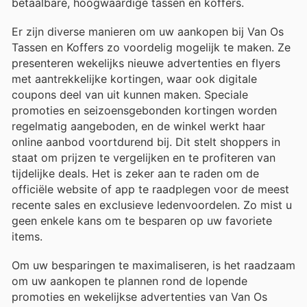
betaalbare, hoogwaardige tassen en koffers.
Er zijn diverse manieren om uw aankopen bij Van Os
Tassen en Koffers zo voordelig mogelijk te maken. Ze
presenteren wekelijks nieuwe advertenties en flyers
met aantrekkelijke kortingen, waar ook digitale
coupons deel van uit kunnen maken. Speciale
promoties en seizoensgebonden kortingen worden
regelmatig aangeboden, en de winkel werkt haar
online aanbod voortdurend bij. Dit stelt shoppers in
staat om prijzen te vergelijken en te profiteren van
tijdelijke deals. Het is zeker aan te raden om de
officiële website of app te raadplegen voor de meest
recente sales en exclusieve ledenvoordelen. Zo mist u
geen enkele kans om te besparen op uw favoriete
items.
Om uw besparingen te maximaliseren, is het raadzaam
om uw aankopen te plannen rond de lopende
promoties en wekelijkse advertenties van Van Os