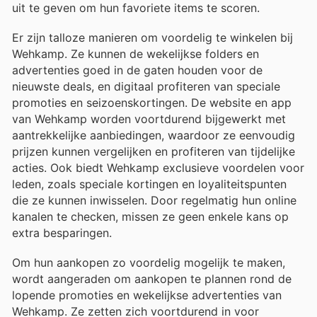
uit te geven om hun favoriete items te scoren.
Er zijn talloze manieren om voordelig te winkelen bij
Wehkamp. Ze kunnen de wekelijkse folders en
advertenties goed in de gaten houden voor de
nieuwste deals, en digitaal profiteren van speciale
promoties en seizoenskortingen. De website en app
van Wehkamp worden voortdurend bijgewerkt met
aantrekkelijke aanbiedingen, waardoor ze eenvoudig
prijzen kunnen vergelijken en profiteren van tijdelijke
acties. Ook biedt Wehkamp exclusieve voordelen voor
leden, zoals speciale kortingen en loyaliteitspunten
die ze kunnen inwisselen. Door regelmatig hun online
kanalen te checken, missen ze geen enkele kans op
extra besparingen.
Om hun aankopen zo voordelig mogelijk te maken,
wordt aangeraden om aankopen te plannen rond de
lopende promoties en wekelijkse advertenties van
Wehkamp. Ze zetten zich voortdurend in voor