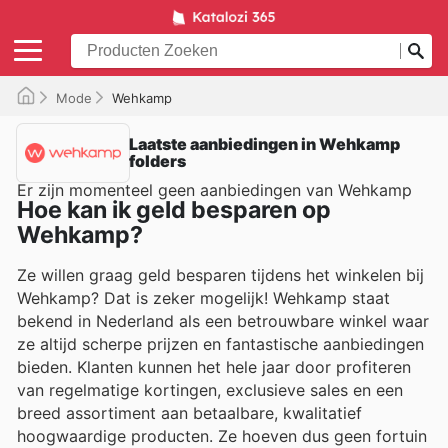
Mode
Wehkamp
Laatste aanbiedingen in Wehkamp
folders
Er zijn momenteel geen aanbiedingen van Wehkamp
Hoe kan ik geld besparen op
Wehkamp?
Ze willen graag geld besparen tijdens het winkelen bij
Wehkamp? Dat is zeker mogelijk! Wehkamp staat
bekend in Nederland als een betrouwbare winkel waar
ze altijd scherpe prijzen en fantastische aanbiedingen
bieden. Klanten kunnen het hele jaar door profiteren
van regelmatige kortingen, exclusieve sales en een
breed assortiment aan betaalbare, kwalitatief
hoogwaardige producten. Ze hoeven dus geen fortuin