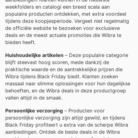
weekfolders en catalogi een breed scala aan
populaire producten ontdekken, met extra voordeel
tijdens deze koopjesperiode. Vergeet niet regelmatig
de officiële website te bezoeken voor exclusieve
deals en de meest actuele promoties die Wibra te
bieden heeft.
Huishoudelijke artikelen
– Deze populaire categorie
blijft steevast hoog scoren, mede dankzij de
praktische waarde en de aantrekkelijke prijzen die
Wibra tijdens Black Friday biedt. Klanten zoeken
massaal naar slimme oplossingen voor hun dagelijkse
behoeften, en de Wibra deals in deze productgroep
vallen altijd in de smaak.
Persoonlijke verzorging
– Producten voor
persoonlijke verzorging zijn altijd gewild, en tijdens
Black Friday profiteert u extra van de scherpe Wibra
aanbiedingen. Ontdek de beste deals in de Wibra