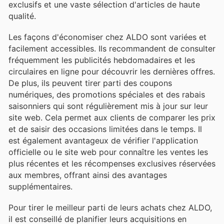
exclusifs et une vaste sélection d'articles de haute
qualité.
Les façons d'économiser chez ALDO sont variées et
facilement accessibles. Ils recommandent de consulter
fréquemment les publicités hebdomadaires et les
circulaires en ligne pour découvrir les dernières offres.
De plus, ils peuvent tirer parti des coupons
numériques, des promotions spéciales et des rabais
saisonniers qui sont régulièrement mis à jour sur leur
site web. Cela permet aux clients de comparer les prix
et de saisir des occasions limitées dans le temps. Il
est également avantageux de vérifier l'application
officielle ou le site web pour connaître les ventes les
plus récentes et les récompenses exclusives réservées
aux membres, offrant ainsi des avantages
supplémentaires.
Pour tirer le meilleur parti de leurs achats chez ALDO,
il est conseillé de planifier leurs acquisitions en