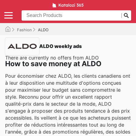
Fashion
ALDO
ALDO weekly ads
There are currently no offers from ALDO
How to save money at ALDO
Pour économiser chez ALDO, les clients canadiens ont
à leur disposition une multitude d'options conçues
pour maximiser leur budget sans compromettre le
style. Reconnu pour offrir un excellent rapport
qualité-prix dans le secteur de la mode, ALDO
s'engage à proposer des produits tendance à des prix
accessibles. Ils veillent à ce que les acheteurs puissent
profiter de réductions intéressantes tout au long de
l'année, grâce à des promotions régulières, des soldes