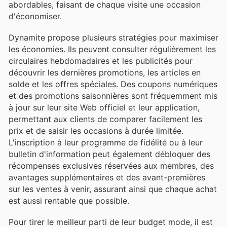
abordables, faisant de chaque visite une occasion
d'économiser.
Dynamite propose plusieurs stratégies pour maximiser
les économies. Ils peuvent consulter régulièrement les
circulaires hebdomadaires et les publicités pour
découvrir les dernières promotions, les articles en
solde et les offres spéciales. Des coupons numériques
et des promotions saisonnières sont fréquemment mis
à jour sur leur site Web officiel et leur application,
permettant aux clients de comparer facilement les
prix et de saisir les occasions à durée limitée.
L'inscription à leur programme de fidélité ou à leur
bulletin d'information peut également débloquer des
récompenses exclusives réservées aux membres, des
avantages supplémentaires et des avant-premières
sur les ventes à venir, assurant ainsi que chaque achat
est aussi rentable que possible.
Pour tirer le meilleur parti de leur budget mode, il est