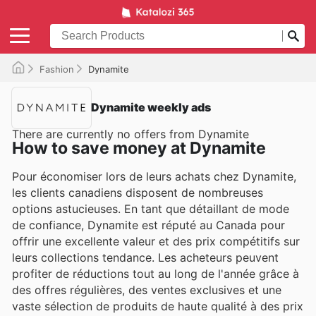
Fashion
Dynamite
Dynamite weekly ads
There are currently no offers from Dynamite
How to save money at Dynamite
Pour économiser lors de leurs achats chez Dynamite,
les clients canadiens disposent de nombreuses
options astucieuses. En tant que détaillant de mode
de confiance, Dynamite est réputé au Canada pour
offrir une excellente valeur et des prix compétitifs sur
leurs collections tendance. Les acheteurs peuvent
profiter de réductions tout au long de l'année grâce à
des offres régulières, des ventes exclusives et une
vaste sélection de produits de haute qualité à des prix