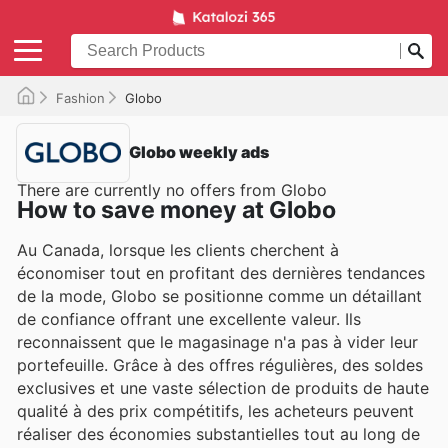
Fashion
Globo
Globo weekly ads
There are currently no offers from Globo
How to save money at Globo
Au Canada, lorsque les clients cherchent à
économiser tout en profitant des dernières tendances
de la mode, Globo se positionne comme un détaillant
de confiance offrant une excellente valeur. Ils
reconnaissent que le magasinage n'a pas à vider leur
portefeuille. Grâce à des offres régulières, des soldes
exclusives et une vaste sélection de produits de haute
qualité à des prix compétitifs, les acheteurs peuvent
réaliser des économies substantielles tout au long de