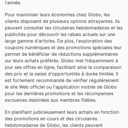
l'année.
Pour maximiser leurs économies chez Globo, les
clients disposent de plusieurs options attrayantes. Ils
peuvent consulter les circulaires hebdomadaires et les
publicités pour découvrir les rabais actuels sur une
large gamme d'articles. De plus, l'exploration des
coupons numériques et des promotions spéciales leur
permet de bénéficier de réductions supplémentaires
sur leurs achats préférés. Globo met fréquemment à
jour ses offres en ligne, facilitant ainsi la comparaison
des prix et la saisie d'opportunités à durée limitée. Il
est fortement recommandé de vérifier régulièrement
le site Web officiel ou l'application mobile de Globo
pour les dernières promotions et les récompenses
exclusives destinées aux membres fidèles.
En planifiant judicieusement leurs achats en fonction
des promotions en cours et des circulaires
hebdomadaires de Globo, les clients peuvent