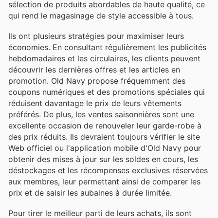
sélection de produits abordables de haute qualité, ce
qui rend le magasinage de style accessible à tous.
Ils ont plusieurs stratégies pour maximiser leurs
économies. En consultant régulièrement les publicités
hebdomadaires et les circulaires, les clients peuvent
découvrir les dernières offres et les articles en
promotion. Old Navy propose fréquemment des
coupons numériques et des promotions spéciales qui
réduisent davantage le prix de leurs vêtements
préférés. De plus, les ventes saisonnières sont une
excellente occasion de renouveler leur garde-robe à
des prix réduits. Ils devraient toujours vérifier le site
Web officiel ou l'application mobile d'Old Navy pour
obtenir des mises à jour sur les soldes en cours, les
déstockages et les récompenses exclusives réservées
aux membres, leur permettant ainsi de comparer les
prix et de saisir les aubaines à durée limitée.
Pour tirer le meilleur parti de leurs achats, ils sont