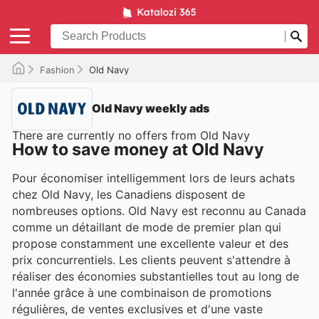
Fashion
Old Navy
Old Navy weekly ads
There are currently no offers from Old Navy
How to save money at Old Navy
Pour économiser intelligemment lors de leurs achats
chez Old Navy, les Canadiens disposent de
nombreuses options. Old Navy est reconnu au Canada
comme un détaillant de mode de premier plan qui
propose constamment une excellente valeur et des
prix concurrentiels. Les clients peuvent s'attendre à
réaliser des économies substantielles tout au long de
l'année grâce à une combinaison de promotions
régulières, de ventes exclusives et d'une vaste