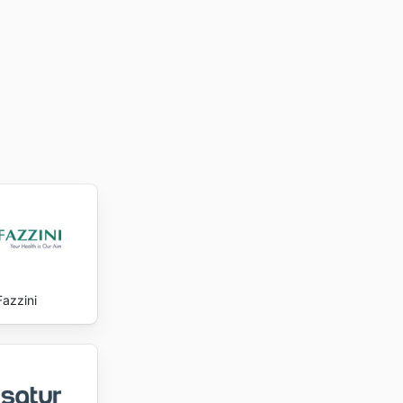
Fazzini