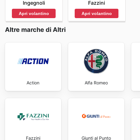
Ingegnoli
Fazzini
Apri volantino
Apri volantino
Altre marche di Altri
Action
Alfa Romeo
Fazzini
Giunti al Punto