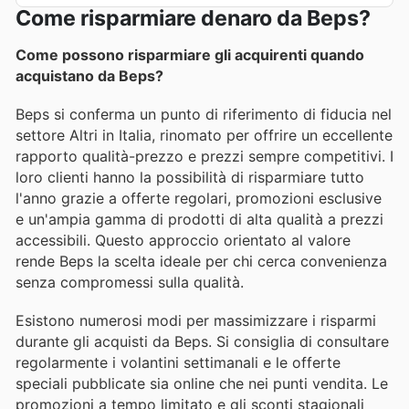
Come risparmiare denaro da Beps?
Come possono risparmiare gli acquirenti quando
acquistano da Beps?
Beps si conferma un punto di riferimento di fiducia nel
settore Altri in Italia, rinomato per offrire un eccellente
rapporto qualità-prezzo e prezzi sempre competitivi. I
loro clienti hanno la possibilità di risparmiare tutto
l'anno grazie a offerte regolari, promozioni esclusive
e un'ampia gamma di prodotti di alta qualità a prezzi
accessibili. Questo approccio orientato al valore
rende Beps la scelta ideale per chi cerca convenienza
senza compromessi sulla qualità.
Esistono numerosi modi per massimizzare i risparmi
durante gli acquisti da Beps. Si consiglia di consultare
regolarmente i volantini settimanali e le offerte
speciali pubblicate sia online che nei punti vendita. Le
promozioni a tempo limitato e gli sconti stagionali