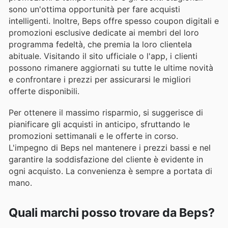
sono un'ottima opportunità per fare acquisti
intelligenti. Inoltre, Beps offre spesso coupon digitali e
promozioni esclusive dedicate ai membri del loro
programma fedeltà, che premia la loro clientela
abituale. Visitando il sito ufficiale o l'app, i clienti
possono rimanere aggiornati su tutte le ultime novità
e confrontare i prezzi per assicurarsi le migliori
offerte disponibili.
Per ottenere il massimo risparmio, si suggerisce di
pianificare gli acquisti in anticipo, sfruttando le
promozioni settimanali e le offerte in corso.
L'impegno di Beps nel mantenere i prezzi bassi e nel
garantire la soddisfazione del cliente è evidente in
ogni acquisto. La convenienza è sempre a portata di
mano.
Quali marchi posso trovare da Beps?