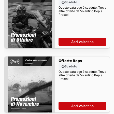
Scaduto
Questo catalogo è scaduto. Trova
altre offerte da Volantino Bep's
Presto!
Apri volantino
Offerte Beps
Scaduto
Questo catalogo è scaduto. Trova
altre offerte da Volantino Bep's
Presto!
Apri volantino