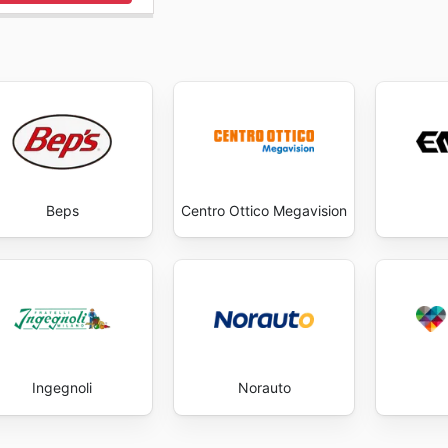
Beps
Centro Ottico Megavision
Ingegnoli
Norauto