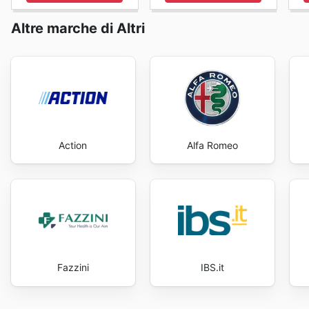
Altre marche di Altri
Action
Alfa Romeo
Fazzini
IBS.it