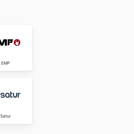
EMP
Satur