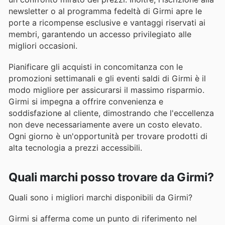
newsletter o al programma fedeltà di Girmi apre le
porte a ricompense esclusive e vantaggi riservati ai
membri, garantendo un accesso privilegiato alle
migliori occasioni.
Pianificare gli acquisti in concomitanza con le
promozioni settimanali e gli eventi saldi di Girmi è il
modo migliore per assicurarsi il massimo risparmio.
Girmi si impegna a offrire convenienza e
soddisfazione al cliente, dimostrando che l'eccellenza
non deve necessariamente avere un costo elevato.
Ogni giorno è un'opportunità per trovare prodotti di
alta tecnologia a prezzi accessibili.
Quali marchi posso trovare da Girmi?
Quali sono i migliori marchi disponibili da Girmi?
Girmi si afferma come un punto di riferimento nel