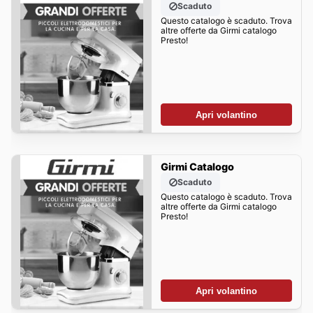
Scaduto
Questo catalogo è scaduto. Trova
altre offerte da Girmi catalogo
Presto!
Apri volantino
Girmi Catalogo
Scaduto
Questo catalogo è scaduto. Trova
altre offerte da Girmi catalogo
Presto!
Apri volantino