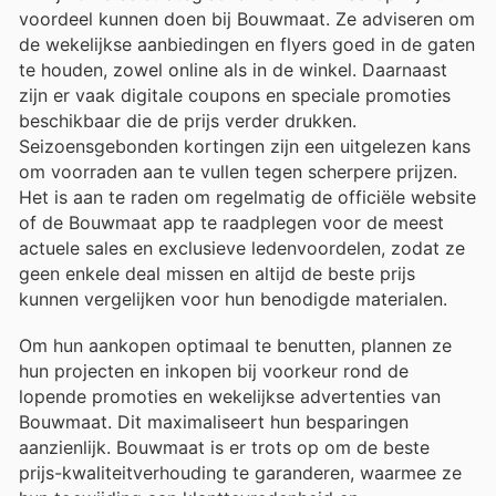
voordeel kunnen doen bij Bouwmaat. Ze adviseren om
de wekelijkse aanbiedingen en flyers goed in de gaten
te houden, zowel online als in de winkel. Daarnaast
zijn er vaak digitale coupons en speciale promoties
beschikbaar die de prijs verder drukken.
Seizoensgebonden kortingen zijn een uitgelezen kans
om voorraden aan te vullen tegen scherpere prijzen.
Het is aan te raden om regelmatig de officiële website
of de Bouwmaat app te raadplegen voor de meest
actuele sales en exclusieve ledenvoordelen, zodat ze
geen enkele deal missen en altijd de beste prijs
kunnen vergelijken voor hun benodigde materialen.
Om hun aankopen optimaal te benutten, plannen ze
hun projecten en inkopen bij voorkeur rond de
lopende promoties en wekelijkse advertenties van
Bouwmaat. Dit maximaliseert hun besparingen
aanzienlijk. Bouwmaat is er trots op om de beste
prijs-kwaliteitverhouding te garanderen, waarmee ze