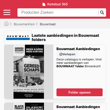
Bouwmarkten
Bouwmaat
Laatste aanbiedingen in Bouwmaat
folders
Bouwmaat Aanbiedingen
Verlopen
Deze catalogus is verlopen. Vind
meer aanbiedingen van
BOUWMAAT folder
Binnenkort!
Folder openen
Bouwmaat Aanbiedingen