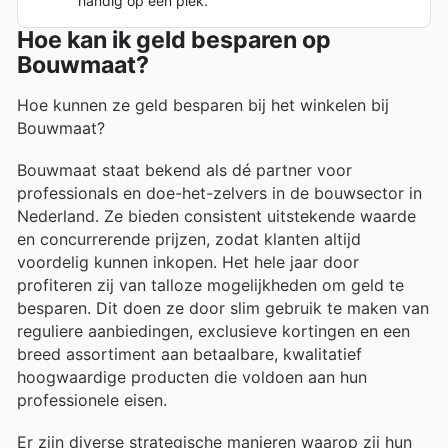
handig op één plek.
Hoe kan ik geld besparen op
Bouwmaat?
Hoe kunnen ze geld besparen bij het winkelen bij
Bouwmaat?
Bouwmaat staat bekend als dé partner voor
professionals en doe-het-zelvers in de bouwsector in
Nederland. Ze bieden consistent uitstekende waarde
en concurrerende prijzen, zodat klanten altijd
voordelig kunnen inkopen. Het hele jaar door
profiteren zij van talloze mogelijkheden om geld te
besparen. Dit doen ze door slim gebruik te maken van
reguliere aanbiedingen, exclusieve kortingen en een
breed assortiment aan betaalbare, kwalitatief
hoogwaardige producten die voldoen aan hun
professionele eisen.
Er zijn diverse strategische manieren waarop zij hun