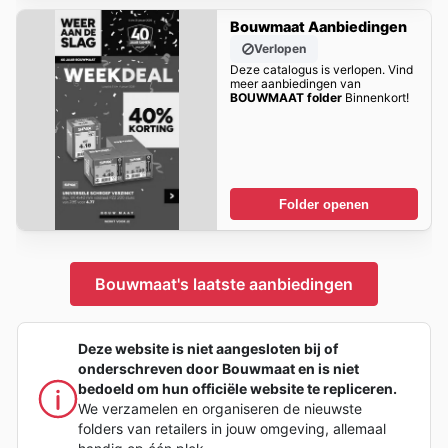
Bouwmaat Aanbiedingen
Verlopen
Deze catalogus is verlopen. Vind
meer aanbiedingen van
BOUWMAAT folder
Binnenkort!
Folder openen
Bouwmaat's laatste aanbiedingen
Deze website is niet aangesloten bij of
onderschreven door Bouwmaat en is niet
bedoeld om hun officiële website te repliceren.
We verzamelen en organiseren de nieuwste
folders van retailers in jouw omgeving, allemaal