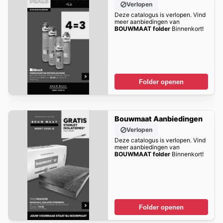
Verlopen
Deze catalogus is verlopen. Vind
meer aanbiedingen van
BOUWMAAT folder
Binnenkort!
Folder openen
Bouwmaat Aanbiedingen
Verlopen
Deze catalogus is verlopen. Vind
meer aanbiedingen van
BOUWMAAT folder
Binnenkort!
Folder openen