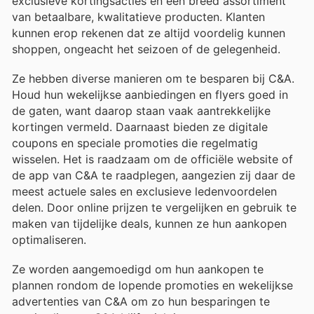
exclusieve kortingsacties en een breed assortiment
van betaalbare, kwalitatieve producten. Klanten
kunnen erop rekenen dat ze altijd voordelig kunnen
shoppen, ongeacht het seizoen of de gelegenheid.
Ze hebben diverse manieren om te besparen bij C&A.
Houd hun wekelijkse aanbiedingen en flyers goed in
de gaten, want daarop staan vaak aantrekkelijke
kortingen vermeld. Daarnaast bieden ze digitale
coupons en speciale promoties die regelmatig
wisselen. Het is raadzaam om de officiële website of
de app van C&A te raadplegen, aangezien zij daar de
meest actuele sales en exclusieve ledenvoordelen
delen. Door online prijzen te vergelijken en gebruik te
maken van tijdelijke deals, kunnen ze hun aankopen
optimaliseren.
Ze worden aangemoedigd om hun aankopen te
plannen rondom de lopende promoties en wekelijkse
advertenties van C&A om zo hun besparingen te