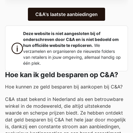
C&A's laatste aanbiedingen
Deze website is niet aangesloten bij of
onderschreven door C&A en is niet bedoeld om
hun officiële website te repliceren.
We
verzamelen en organiseren de nieuwste folders
van retailers in jouw omgeving, allemaal handig op
één plek.
Hoe kan ik geld besparen op C&A?
Hoe kunnen ze geld besparen bij aankopen bij C&A?
C&A staat bekend in Nederland als een betrouwbare
winkel in de modewereld, die altijd uitstekende
waarde en scherpe prijzen biedt. Ze hebben ontdekt
dat geld besparen bij C&A het hele jaar door mogelijk
is, dankzij een constante stroom aan aanbiedingen,