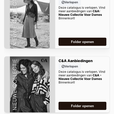
Verlopen
Deze catalogus is verlopen. Vind
meer aanbiedingen van
C&A:
Nieuwe Collectie Voor Dames
Binnenkort!
Folder openen
C&A Aanbiedingen
Verlopen
Deze catalogus is verlopen. Vind
meer aanbiedingen van
C&A -
Nieuwe Collectie Voor Dames
Binnenkort!
Folder openen