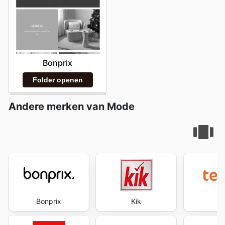
Bonprix
Folder openen
Andere merken van Mode
Bonprix
Kik
te