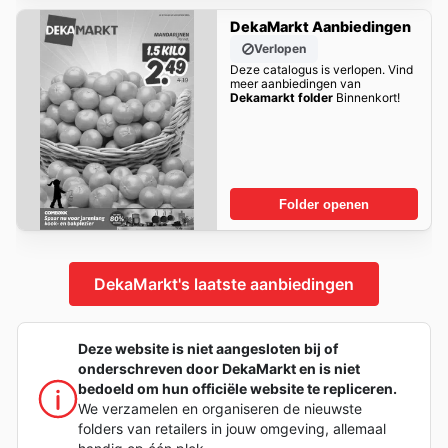
DekaMarkt Aanbiedingen
Verlopen
Deze catalogus is verlopen. Vind
meer aanbiedingen van
Dekamarkt folder
Binnenkort!
Folder openen
DekaMarkt's laatste aanbiedingen
Deze website is niet aangesloten bij of
onderschreven door DekaMarkt en is niet
bedoeld om hun officiële website te repliceren.
We verzamelen en organiseren de nieuwste
folders van retailers in jouw omgeving, allemaal