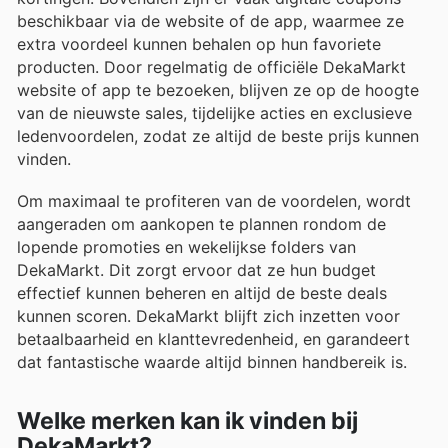
beschikbaar via de website of de app, waarmee ze
extra voordeel kunnen behalen op hun favoriete
producten. Door regelmatig de officiële DekaMarkt
website of app te bezoeken, blijven ze op de hoogte
van de nieuwste sales, tijdelijke acties en exclusieve
ledenvoordelen, zodat ze altijd de beste prijs kunnen
vinden.
Om maximaal te profiteren van de voordelen, wordt
aangeraden om aankopen te plannen rondom de
lopende promoties en wekelijkse folders van
DekaMarkt. Dit zorgt ervoor dat ze hun budget
effectief kunnen beheren en altijd de beste deals
kunnen scoren. DekaMarkt blijft zich inzetten voor
betaalbaarheid en klanttevredenheid, en garandeert
dat fantastische waarde altijd binnen handbereik is.
Welke merken kan ik vinden bij
DekaMarkt?