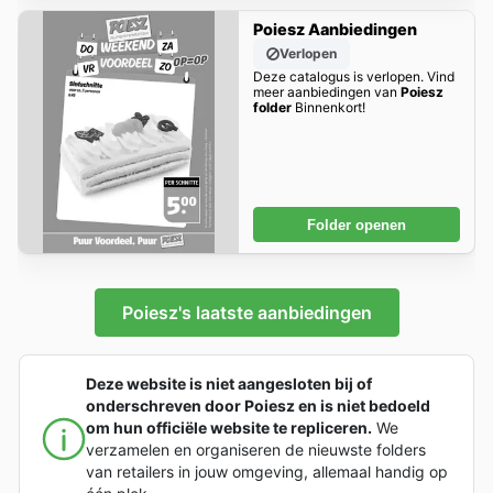
Poiesz Aanbiedingen
Verlopen
Deze catalogus is verlopen. Vind
meer aanbiedingen van
Poiesz
folder
Binnenkort!
Folder openen
Poiesz's laatste aanbiedingen
Deze website is niet aangesloten bij of
onderschreven door Poiesz en is niet bedoeld
om hun officiële website te repliceren.
We
verzamelen en organiseren de nieuwste folders
van retailers in jouw omgeving, allemaal handig op