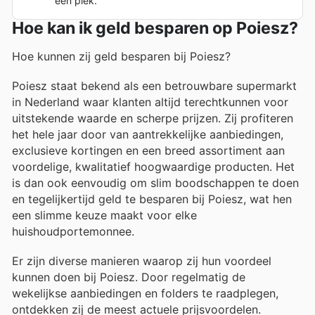
één plek.
Hoe kan ik geld besparen op Poiesz?
Hoe kunnen zij geld besparen bij Poiesz?
Poiesz staat bekend als een betrouwbare supermarkt
in Nederland waar klanten altijd terechtkunnen voor
uitstekende waarde en scherpe prijzen. Zij profiteren
het hele jaar door van aantrekkelijke aanbiedingen,
exclusieve kortingen en een breed assortiment aan
voordelige, kwalitatief hoogwaardige producten. Het
is dan ook eenvoudig om slim boodschappen te doen
en tegelijkertijd geld te besparen bij Poiesz, wat hen
een slimme keuze maakt voor elke
huishoudportemonnee.
Er zijn diverse manieren waarop zij hun voordeel
kunnen doen bij Poiesz. Door regelmatig de
wekelijkse aanbiedingen en folders te raadplegen,
ontdekken zij de meest actuele prijsvoordelen.