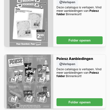
Verlopen
Deze catalogus is verlopen. Vind
meer aanbiedingen van
Poiesz
folder
Binnenkort!
Folder openen
Poiesz Aanbiedingen
Verlopen
Deze catalogus is verlopen. Vind
meer aanbiedingen van
Poiesz
folder
Binnenkort!
Folder openen