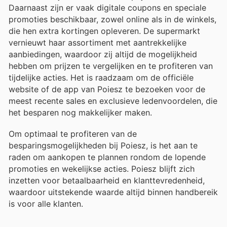
Daarnaast zijn er vaak digitale coupons en speciale
promoties beschikbaar, zowel online als in de winkels,
die hen extra kortingen opleveren. De supermarkt
vernieuwt haar assortiment met aantrekkelijke
aanbiedingen, waardoor zij altijd de mogelijkheid
hebben om prijzen te vergelijken en te profiteren van
tijdelijke acties. Het is raadzaam om de officiële
website of de app van Poiesz te bezoeken voor de
meest recente sales en exclusieve ledenvoordelen, die
het besparen nog makkelijker maken.
Om optimaal te profiteren van de
besparingsmogelijkheden bij Poiesz, is het aan te
raden om aankopen te plannen rondom de lopende
promoties en wekelijkse acties. Poiesz blijft zich
inzetten voor betaalbaarheid en klanttevredenheid,
waardoor uitstekende waarde altijd binnen handbereik
is voor alle klanten.