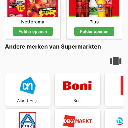
Nettorama
Plus
Folder openen
Folder openen
Andere merken van Supermarkten
Albert Heijn
Boni