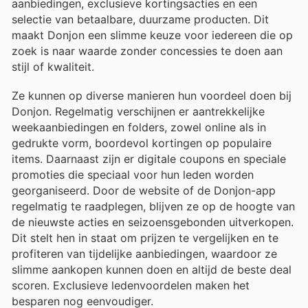
aanbiedingen, exclusieve kortingsacties en een
selectie van betaalbare, duurzame producten. Dit
maakt Donjon een slimme keuze voor iedereen die op
zoek is naar waarde zonder concessies te doen aan
stijl of kwaliteit.
Ze kunnen op diverse manieren hun voordeel doen bij
Donjon. Regelmatig verschijnen er aantrekkelijke
weekaanbiedingen en folders, zowel online als in
gedrukte vorm, boordevol kortingen op populaire
items. Daarnaast zijn er digitale coupons en speciale
promoties die speciaal voor hun leden worden
georganiseerd. Door de website of de Donjon-app
regelmatig te raadplegen, blijven ze op de hoogte van
de nieuwste acties en seizoensgebonden uitverkopen.
Dit stelt hen in staat om prijzen te vergelijken en te
profiteren van tijdelijke aanbiedingen, waardoor ze
slimme aankopen kunnen doen en altijd de beste deal
scoren. Exclusieve ledenvoordelen maken het
besparen nog eenvoudiger.