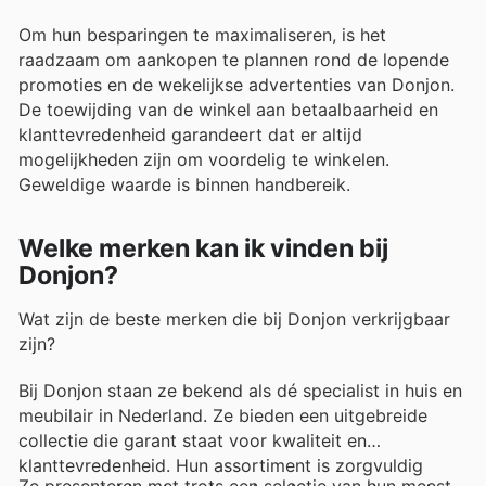
Om hun besparingen te maximaliseren, is het
raadzaam om aankopen te plannen rond de lopende
promoties en de wekelijkse advertenties van Donjon.
De toewijding van de winkel aan betaalbaarheid en
klanttevredenheid garandeert dat er altijd
mogelijkheden zijn om voordelig te winkelen.
Geweldige waarde is binnen handbereik.
Welke merken kan ik vinden bij
Donjon?
Wat zijn de beste merken die bij Donjon verkrijgbaar
zijn?
Bij Donjon staan ze bekend als dé specialist in huis en
meubilair in Nederland. Ze bieden een uitgebreide
collectie die garant staat voor kwaliteit en
klanttevredenheid. Hun assortiment is zorgvuldig
Ze presenteren met trots een selectie van hun meest