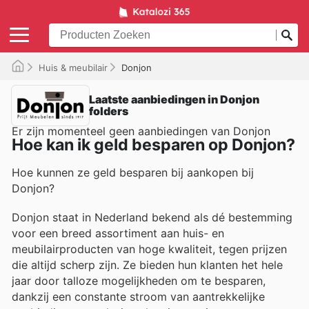
Huis & meubilair
Donjon
Laatste aanbiedingen in Donjon
folders
Er zijn momenteel geen aanbiedingen van Donjon
Hoe kan ik geld besparen op Donjon?
Hoe kunnen ze geld besparen bij aankopen bij
Donjon?
Donjon staat in Nederland bekend als dé bestemming
voor een breed assortiment aan huis- en
meubilairproducten van hoge kwaliteit, tegen prijzen
die altijd scherp zijn. Ze bieden hun klanten het hele
jaar door talloze mogelijkheden om te besparen,
dankzij een constante stroom van aantrekkelijke