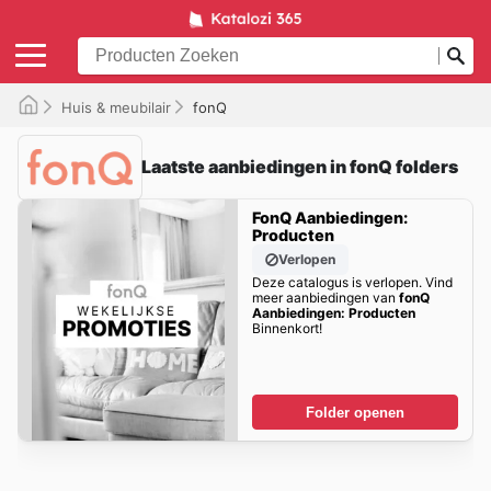
Huis & meubilair
fonQ
Laatste aanbiedingen in fonQ folders
FonQ Aanbiedingen:
Producten
Verlopen
Deze catalogus is verlopen. Vind
meer aanbiedingen van
fonQ
Aanbiedingen: Producten
Binnenkort!
Folder openen