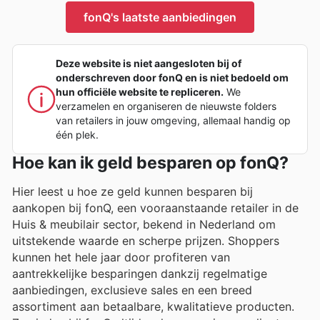
fonQ's laatste aanbiedingen
Deze website is niet aangesloten bij of
onderschreven door fonQ en is niet bedoeld om
hun officiële website te repliceren.
We
verzamelen en organiseren de nieuwste folders
van retailers in jouw omgeving, allemaal handig op
één plek.
Hoe kan ik geld besparen op fonQ?
Hier leest u hoe ze geld kunnen besparen bij
aankopen bij fonQ, een vooraanstaande retailer in de
Huis & meubilair sector, bekend in Nederland om
uitstekende waarde en scherpe prijzen. Shoppers
kunnen het hele jaar door profiteren van
aantrekkelijke besparingen dankzij regelmatige
aanbiedingen, exclusieve sales en een breed
assortiment aan betaalbare, kwalitatieve producten.