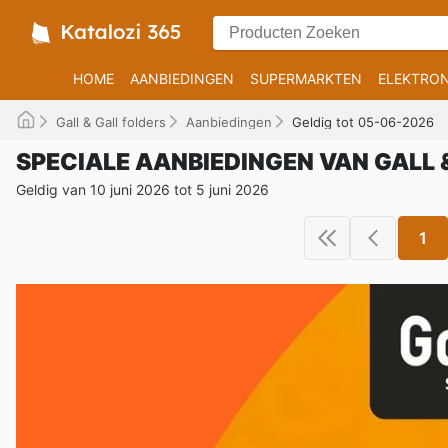
HOME
AANBIEDINGEN
SUPERMARKTEN
ELEKTRON
Gall & Gall folders
Aanbiedingen
Geldig tot 05-06-2026
SPECIALE AANBIEDINGEN VAN GALL 
Geldig van 10 juni 2026 tot 5 juni 2026
1