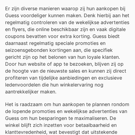
Er zijn diverse manieren waarop zij hun aankopen bij
Guess voordeliger kunnen maken. Denk hierbij aan het
regelmatig controleren van de wekelijkse advertenties
en flyers, die online beschikbaar zijn en vaak digitale
coupons bevatten voor extra korting. Guess biedt
daarnaast regelmatig speciale promoties en
seizoensgebonden kortingen aan, die specifiek
gericht zijn op het belonen van hun loyale klanten.
Door hun website of app te bezoeken, blijven zij op
de hoogte van de nieuwste sales en kunnen zij direct
profiteren van tijdelijke aanbiedingen en exclusieve
ledenvoordelen die hun winkelervaring nog
aantrekkelijker maken.
Het is raadzaam om hun aankopen te plannen rondom
de lopende promoties en wekelijkse advertenties van
Guess om hun besparingen te maximaliseren. De
winkel blijft zich inzetten voor betaalbaarheid en
klanttevredenheid, wat bevestigt dat uitstekende