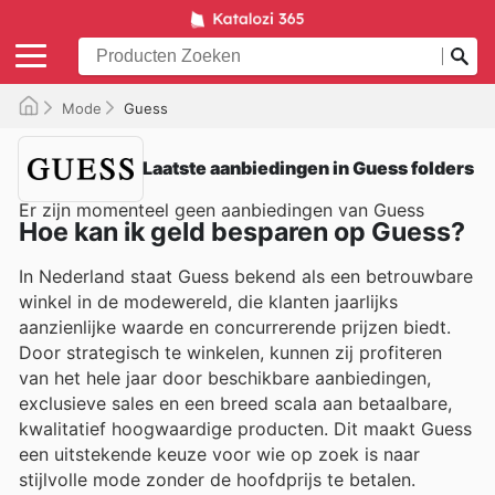
Mode
Guess
Laatste aanbiedingen in Guess folders
Er zijn momenteel geen aanbiedingen van Guess
Hoe kan ik geld besparen op Guess?
In Nederland staat Guess bekend als een betrouwbare
winkel in de modewereld, die klanten jaarlijks
aanzienlijke waarde en concurrerende prijzen biedt.
Door strategisch te winkelen, kunnen zij profiteren
van het hele jaar door beschikbare aanbiedingen,
exclusieve sales en een breed scala aan betaalbare,
kwalitatief hoogwaardige producten. Dit maakt Guess
een uitstekende keuze voor wie op zoek is naar
stijlvolle mode zonder de hoofdprijs te betalen.