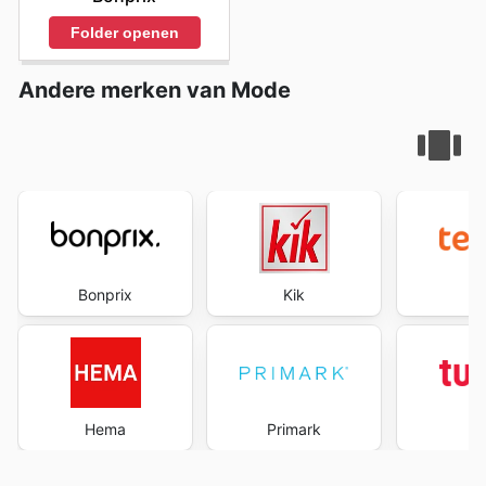
Folder openen
Andere merken van Mode
Bonprix
Kik
te
Hema
Primark
Tu