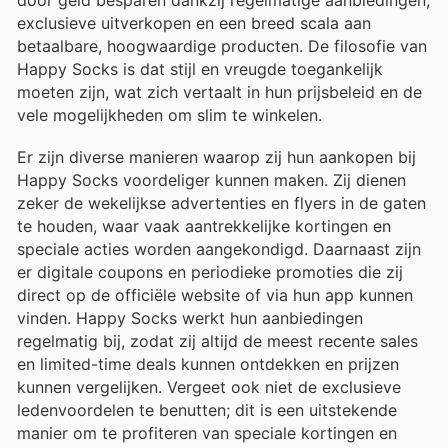
exclusieve uitverkopen en een breed scala aan
betaalbare, hoogwaardige producten. De filosofie van
Happy Socks is dat stijl en vreugde toegankelijk
moeten zijn, wat zich vertaalt in hun prijsbeleid en de
vele mogelijkheden om slim te winkelen.
Er zijn diverse manieren waarop zij hun aankopen bij
Happy Socks voordeliger kunnen maken. Zij dienen
zeker de wekelijkse advertenties en flyers in de gaten
te houden, waar vaak aantrekkelijke kortingen en
speciale acties worden aangekondigd. Daarnaast zijn
er digitale coupons en periodieke promoties die zij
direct op de officiële website of via hun app kunnen
vinden. Happy Socks werkt hun aanbiedingen
regelmatig bij, zodat zij altijd de meest recente sales
en limited-time deals kunnen ontdekken en prijzen
kunnen vergelijken. Vergeet ook niet de exclusieve
ledenvoordelen te benutten; dit is een uitstekende
manier om te profiteren van speciale kortingen en