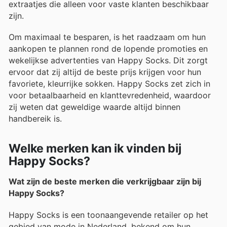
extraatjes die alleen voor vaste klanten beschikbaar
zijn.
Om maximaal te besparen, is het raadzaam om hun
aankopen te plannen rond de lopende promoties en
wekelijkse advertenties van Happy Socks. Dit zorgt
ervoor dat zij altijd de beste prijs krijgen voor hun
favoriete, kleurrijke sokken. Happy Socks zet zich in
voor betaalbaarheid en klanttevredenheid, waardoor
zij weten dat geweldige waarde altijd binnen
handbereik is.
Welke merken kan ik vinden bij
Happy Socks?
Wat zijn de beste merken die verkrijgbaar zijn bij
Happy Socks?
Happy Socks is een toonaangevende retailer op het
gebied van mode in Nederland, bekend om hun