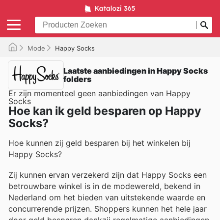
Mode
Happy Socks
Laatste aanbiedingen in Happy Socks
folders
Er zijn momenteel geen aanbiedingen van Happy
Socks
Hoe kan ik geld besparen op Happy
Socks?
Hoe kunnen zij geld besparen bij het winkelen bij
Happy Socks?
Zij kunnen ervan verzekerd zijn dat Happy Socks een
betrouwbare winkel is in de modewereld, bekend in
Nederland om het bieden van uitstekende waarde en
concurrerende prijzen. Shoppers kunnen het hele jaar
door geld besparen dankzij regelmatige aanbiedingen,