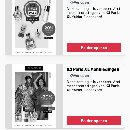
Verlopen
Deze catalogus is verlopen. Vind
meer aanbiedingen van
ICI Paris
XL folder
Binnenkort!
Folder openen
ICI Paris XL Aanbiedingen
Verlopen
Deze catalogus is verlopen. Vind
meer aanbiedingen van
ICI Paris
XL folder
Binnenkort!
Folder openen