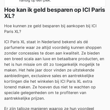
handig op één plek.
Hoe kan ik geld besparen op ICI Paris
XL?
Hoe kunnen ze geld besparen bij aankopen bij ICI
Paris XL?
ICI Paris XL staat in Nederland bekend als dé
parfumerie waar ze altijd voordelig kunnen shoppen
zonder concessies te doen aan kwaliteit. Ze bieden
een breed scala aan luxe en betaalbare producten, en
het is hun missie om dit zo toegankelijk mogelijk te
maken. Het hele jaar door vinden ze uitstekende
aanbiedingen, exclusieve sales en aantrekkelijke
kortingen die het winkelen bij ICI Paris XL extra
lonend maken. Ze hoeven dus niet te wachten op
speciale gelegenheden om te profiteren van
aantrekkelijke prijzen.
Er zijn talloze manieren waarop ze hun voordeel