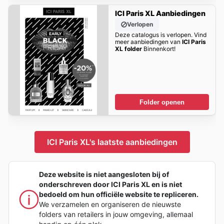
ICI Paris XL Aanbiedingen
Verlopen
Deze catalogus is verlopen. Vind
meer aanbiedingen van
ICI Paris
XL folder
Binnenkort!
Folder openen
ICI Paris XL's laatste aanbiedingen
Deze website is niet aangesloten bij of
onderschreven door ICI Paris XL en is niet
bedoeld om hun officiële website te repliceren.
We verzamelen en organiseren de nieuwste
folders van retailers in jouw omgeving, allemaal