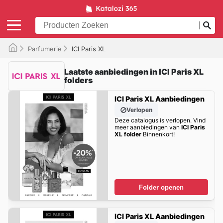
Parfumerie
ICI Paris XL
Laatste aanbiedingen in ICI Paris XL
folders
ICI Paris XL Aanbiedingen
Verlopen
Deze catalogus is verlopen. Vind
meer aanbiedingen van
ICI Paris
XL folder
Binnenkort!
Folder openen
ICI Paris XL Aanbiedingen