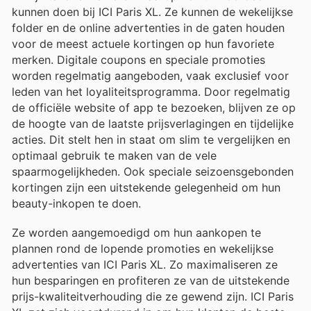
kunnen doen bij ICI Paris XL. Ze kunnen de wekelijkse
folder en de online advertenties in de gaten houden
voor de meest actuele kortingen op hun favoriete
merken. Digitale coupons en speciale promoties
worden regelmatig aangeboden, vaak exclusief voor
leden van het loyaliteitsprogramma. Door regelmatig
de officiële website of app te bezoeken, blijven ze op
de hoogte van de laatste prijsverlagingen en tijdelijke
acties. Dit stelt hen in staat om slim te vergelijken en
optimaal gebruik te maken van de vele
spaarmogelijkheden. Ook speciale seizoensgebonden
kortingen zijn een uitstekende gelegenheid om hun
beauty-inkopen te doen.
Ze worden aangemoedigd om hun aankopen te
plannen rond de lopende promoties en wekelijkse
advertenties van ICI Paris XL. Zo maximaliseren ze
hun besparingen en profiteren ze van de uitstekende
prijs-kwaliteitverhouding die ze gewend zijn. ICI Paris