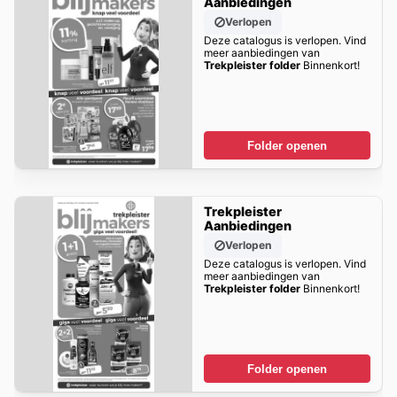
Aanbiedingen
Verlopen
Deze catalogus is verlopen. Vind
meer aanbiedingen van
Trekpleister folder
Binnenkort!
Folder openen
Trekpleister
Aanbiedingen
Verlopen
Deze catalogus is verlopen. Vind
meer aanbiedingen van
Trekpleister folder
Binnenkort!
Folder openen