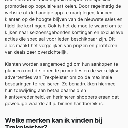
promoties op populaire artikelen. Door regelmatig de
website of de handige app te raadplegen, kunnen
klanten op de hoogte blijven van de nieuwste sales en
tijdelijke kortingen. Ook is het de moeite waard om te
kijken naar seizoensgebonden kortingen en exclusieve
acties die speciaal voor leden beschikbaar zijn. Dit
alles maakt het vergelijken van prijzen en profiteren
van deals zeer overzichtelijk.
Klanten worden aangemoedigd om hun aankopen te
plannen rond de lopende promoties en de wekelijkse
advertenties van Trekpleister om zo de maximale
besparingen te realiseren. Ze benadrukken hiermee
hun toewijding aan betaalbaarheid en
klanttevredenheid, en herinneren shoppers eraan dat
geweldige waarde altijd binnen handbereik is.
Welke merken kan ik vinden bij
Trekpleister?