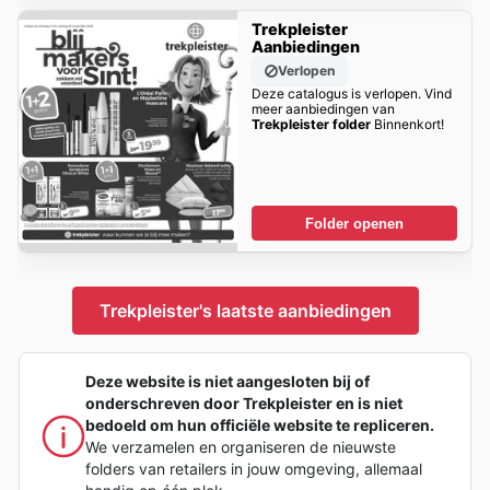
Trekpleister
Aanbiedingen
Verlopen
Deze catalogus is verlopen. Vind
meer aanbiedingen van
Trekpleister folder
Binnenkort!
Folder openen
Trekpleister's laatste aanbiedingen
Deze website is niet aangesloten bij of
onderschreven door Trekpleister en is niet
bedoeld om hun officiële website te repliceren.
We verzamelen en organiseren de nieuwste
folders van retailers in jouw omgeving, allemaal