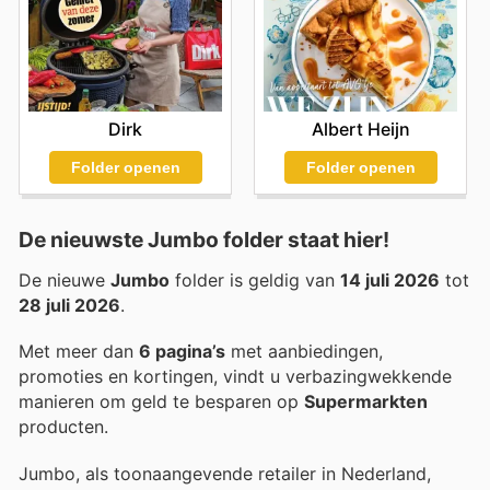
Dirk
Albert Heijn
Folder openen
Folder openen
De nieuwste Jumbo folder staat hier!
De nieuwe
Jumbo
folder is geldig van
14 juli 2026
tot
28 juli 2026
.
Met meer dan
6 pagina’s
met aanbiedingen,
promoties en kortingen, vindt u verbazingwekkende
manieren om geld te besparen op
Supermarkten
producten.
Jumbo, als toonaangevende retailer in Nederland,