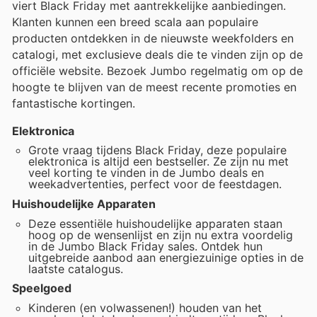
viert Black Friday met aantrekkelijke aanbiedingen.
Klanten kunnen een breed scala aan populaire
producten ontdekken in de nieuwste weekfolders en
catalogi, met exclusieve deals die te vinden zijn op de
officiële website. Bezoek Jumbo regelmatig om op de
hoogte te blijven van de meest recente promoties en
fantastische kortingen.
Elektronica
Grote vraag tijdens Black Friday, deze populaire
elektronica is altijd een bestseller. Ze zijn nu met
veel korting te vinden in de Jumbo deals en
weekadvertenties, perfect voor de feestdagen.
Huishoudelijke Apparaten
Deze essentiële huishoudelijke apparaten staan
hoog op de wensenlijst en zijn nu extra voordelig
in de Jumbo Black Friday sales. Ontdek hun
uitgebreide aanbod aan energiezuinige opties in de
laatste catalogus.
Speelgoed
Kinderen (en volwassenen!) houden van het