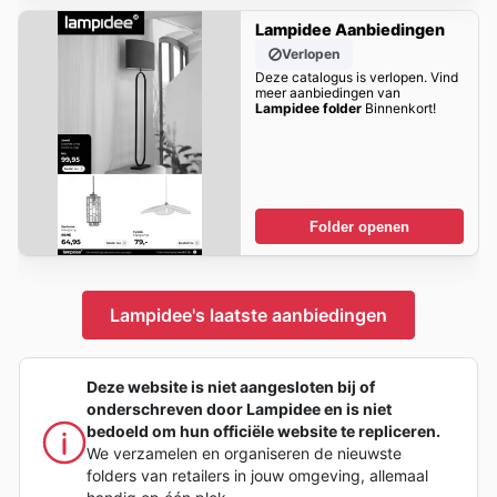
Lampidee Aanbiedingen
Verlopen
Deze catalogus is verlopen. Vind
meer aanbiedingen van
Lampidee folder
Binnenkort!
Folder openen
Lampidee's laatste aanbiedingen
Deze website is niet aangesloten bij of
onderschreven door Lampidee en is niet
bedoeld om hun officiële website te repliceren.
We verzamelen en organiseren de nieuwste
folders van retailers in jouw omgeving, allemaal