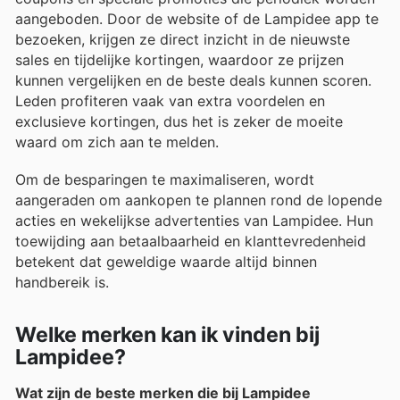
aangeboden. Door de website of de Lampidee app te
bezoeken, krijgen ze direct inzicht in de nieuwste
sales en tijdelijke kortingen, waardoor ze prijzen
kunnen vergelijken en de beste deals kunnen scoren.
Leden profiteren vaak van extra voordelen en
exclusieve kortingen, dus het is zeker de moeite
waard om zich aan te melden.
Om de besparingen te maximaliseren, wordt
aangeraden om aankopen te plannen rond de lopende
acties en wekelijkse advertenties van Lampidee. Hun
toewijding aan betaalbaarheid en klanttevredenheid
betekent dat geweldige waarde altijd binnen
handbereik is.
Welke merken kan ik vinden bij
Lampidee?
Wat zijn de beste merken die bij Lampidee