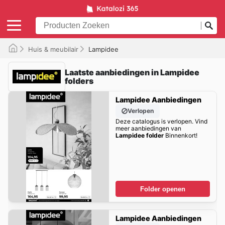
Huis & meubilair
Lampidee
Laatste aanbiedingen in Lampidee
folders
Lampidee Aanbiedingen
Verlopen
Deze catalogus is verlopen. Vind
meer aanbiedingen van
Lampidee folder
Binnenkort!
Folder openen
Lampidee Aanbiedingen