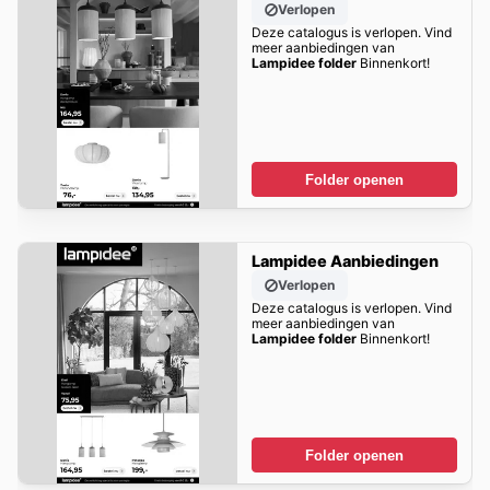
Verlopen
Deze catalogus is verlopen. Vind
meer aanbiedingen van
Lampidee folder
Binnenkort!
Folder openen
Lampidee Aanbiedingen
Verlopen
Deze catalogus is verlopen. Vind
meer aanbiedingen van
Lampidee folder
Binnenkort!
Folder openen