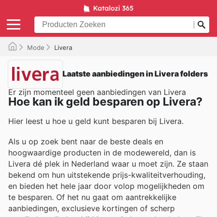
Mode
Livera
Laatste aanbiedingen in Livera folders
Er zijn momenteel geen aanbiedingen van Livera
Hoe kan ik geld besparen op Livera?
Hier leest u hoe u geld kunt besparen bij Livera.
Als u op zoek bent naar de beste deals en
hoogwaardige producten in de modewereld, dan is
Livera dé plek in Nederland waar u moet zijn. Ze staan
bekend om hun uitstekende prijs-kwaliteitverhouding,
en bieden het hele jaar door volop mogelijkheden om
te besparen. Of het nu gaat om aantrekkelijke
aanbiedingen, exclusieve kortingen of scherp