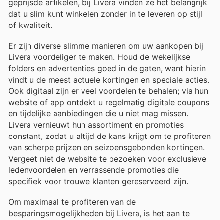
geprijsde artikelen, bij Livera vinden ze het belangrijk
dat u slim kunt winkelen zonder in te leveren op stijl
of kwaliteit.
Er zijn diverse slimme manieren om uw aankopen bij
Livera voordeliger te maken. Houd de wekelijkse
folders en advertenties goed in de gaten, want hierin
vindt u de meest actuele kortingen en speciale acties.
Ook digitaal zijn er veel voordelen te behalen; via hun
website of app ontdekt u regelmatig digitale coupons
en tijdelijke aanbiedingen die u niet mag missen.
Livera vernieuwt hun assortiment en promoties
constant, zodat u altijd de kans krijgt om te profiteren
van scherpe prijzen en seizoensgebonden kortingen.
Vergeet niet de website te bezoeken voor exclusieve
ledenvoordelen en verrassende promoties die
specifiek voor trouwe klanten gereserveerd zijn.
Om maximaal te profiteren van de
besparingsmogelijkheden bij Livera, is het aan te