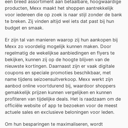
een breed assortiment aan betaalbare, hoogwaardige
producten, Mexx maakt het shoppen aantrekkelijk
voor iedereen die op zoek is naar stijl zonder de bank
te breken. Zij vinden altijd wel iets dat past bij hun
budget en smaak.
Er zijn tal van manieren waarop zij hun aankopen bij
Mexx zo voordelig mogelijk kunnen maken. Door
regelmatig de wekelijkse aanbiedingen en flyers te
bekijken, kunnen zij op de hoogte blijven van de
nieuwste kortingen. Daarnaast zijn er vaak digitale
coupons en speciale promoties beschikbaar, met
name tijdens seizoensuitverkoop. Mexx werkt zijn
aanbod online voortdurend bij, waardoor shoppers
gemakkelijk prijzen kunnen vergelijken en kunnen
profiteren van tijdelijke deals. Het is raadzaam om de
officiële website of app te bezoeken voor de meest
actuele sales en exclusieve beloningen voor leden.
Om hun besparingen te maximaliseren, wordt