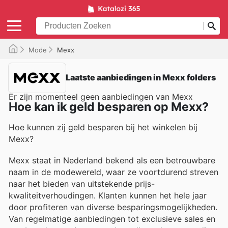
Mode
Mexx
Laatste aanbiedingen in Mexx folders
Er zijn momenteel geen aanbiedingen van Mexx
Hoe kan ik geld besparen op Mexx?
Hoe kunnen zij geld besparen bij het winkelen bij
Mexx?
Mexx staat in Nederland bekend als een betrouwbare
naam in de modewereld, waar ze voortdurend streven
naar het bieden van uitstekende prijs-
kwaliteitverhoudingen. Klanten kunnen het hele jaar
door profiteren van diverse besparingsmogelijkheden.
Van regelmatige aanbiedingen tot exclusieve sales en