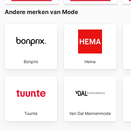
Andere merken van Mode
Bonprix
Hema
Tuunte
Van Dal Mannenmode