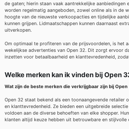
de gaten; hierin staan vaak aantrekkelijke aanbiedingen 
worden regelmatig aangeboden, zowel online als in de w
hoogte van de nieuwste verkoopacties en tijdelijke aanb
kunnen grijpen. Lidmaatschappen kunnen daarnaast extra
uitverkopen.
Om optimaal te profiteren van de prijsvoordelen, is he
wekelijkse advertenties van Open 32. Dit zorgt ervoor dat
inzetten voor betaalbaarheid en klanttevredenheid, zoda
Welke merken kan ik vinden bij Open 3
Wat zijn de beste merken die verkrijgbaar zijn bij Open
Open 32 staat bekend als een toonaangevende retailer o
en klanttevredenheid. Ze bieden een uitgebreide selectie
voldoen aan de diverse behoeften van elke shopper. Hun
klanten altijd keuze hebben uit betrouwbare en stijlvolle 