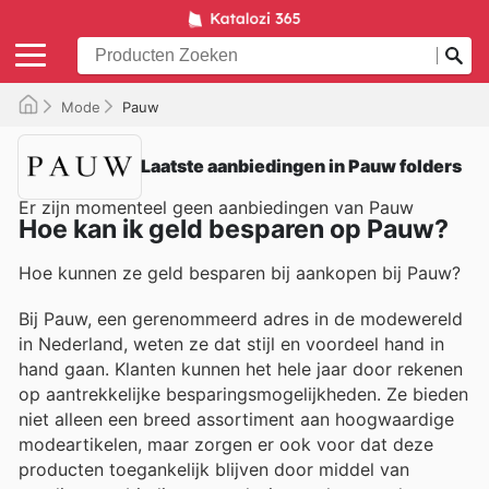
Mode
Pauw
Laatste aanbiedingen in Pauw folders
Er zijn momenteel geen aanbiedingen van Pauw
Hoe kan ik geld besparen op Pauw?
Hoe kunnen ze geld besparen bij aankopen bij Pauw?
Bij Pauw, een gerenommeerd adres in de modewereld
in Nederland, weten ze dat stijl en voordeel hand in
hand gaan. Klanten kunnen het hele jaar door rekenen
op aantrekkelijke besparingsmogelijkheden. Ze bieden
niet alleen een breed assortiment aan hoogwaardige
modeartikelen, maar zorgen er ook voor dat deze
producten toegankelijk blijven door middel van