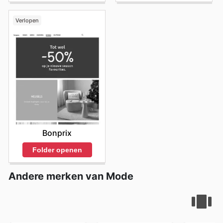
Verlopen
Bonprix
Folder openen
Andere merken van Mode