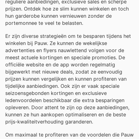
reguliere aanbiedingen, exclusieve sales en scherpe
prijzen. Ontdek hoe ze slim kunnen winkelen en toch
hun garderobe kunnen vernieuwen zonder de
portemonnee te veel te belasten.
Er zijn diverse strategieën om te besparen tijdens het
winkelen bij Pauw. Ze kunnen de wekelijkse
advertenties en flyers nauwlettend volgen voor de
meest actuele kortingen en speciale promoties. De
officiële website en de app worden regelmatig
bijgewerkt met nieuwe deals, zodat ze eenvoudig
prijzen kunnen vergelijken en kunnen profiteren van
tijdelijke aanbiedingen. Ook zijn er vaak speciale
seizoensgebonden kortingen en exclusieve
ledenvoordelen beschikbaar die extra besparingen
opleveren. Door attent te zijn op deze aanbiedingen,
kunnen ze hun aankopen optimaliseren en de beste
prijs-kwaliteitverhouding garanderen.
Om maximaal te profiteren van de voordelen die Pauw